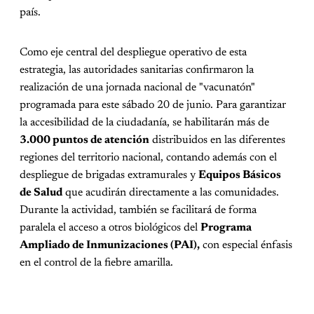
país.
Como eje central del despliegue operativo de esta
estrategia, las autoridades sanitarias confirmaron la
realización de una jornada nacional de "vacunatón"
programada para este sábado 20 de junio. Para garantizar
la accesibilidad de la ciudadanía, se habilitarán más de
3.000 puntos de atención
distribuidos en las diferentes
regiones del territorio nacional, contando además con el
despliegue de brigadas extramurales y
Equipos Básicos
de Salud
que acudirán directamente a las comunidades.
Durante la actividad, también se facilitará de forma
paralela el acceso a otros biológicos del
Programa
Ampliado de Inmunizaciones (PAI),
con especial énfasis
en el control de la fiebre amarilla.