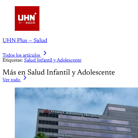
UHN Plus — Salud
Todos los artículos
Etiquetas:
Salud Infantil y Adolescente
Más en Salud Infantil y Adolescente
Ver todo