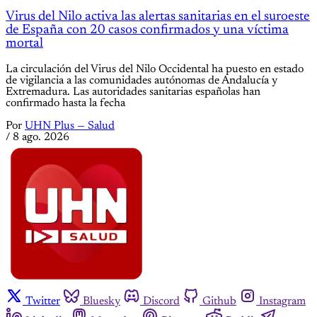
Virus del Nilo activa las alertas sanitarias en el suroeste
de España con 20 casos confirmados y una víctima
mortal
La circulación del Virus del Nilo Occidental ha puesto en estado
de vigilancia a las comunidades autónomas de Andalucía y
Extremadura. Las autoridades sanitarias españolas han
confirmado hasta la fecha
Por
UHN Plus — Salud
/
8 ago. 2026
Twitter
Bluesky
Discord
Github
Instagram