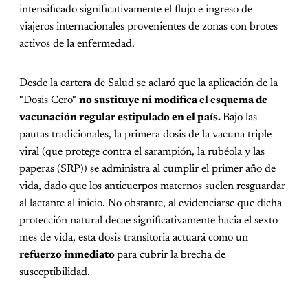
intensificado significativamente el flujo e ingreso de
viajeros internacionales provenientes de zonas con brotes
activos de la enfermedad.
Desde la cartera de Salud se aclaró que la aplicación de la
"Dosis Cero"
no sustituye ni modifica el esquema de
vacunación regular estipulado en el país.
Bajo las
pautas tradicionales, la primera dosis de la vacuna triple
viral (que protege contra el sarampión, la rubéola y las
paperas (SRP)) se administra al cumplir el primer año de
vida, dado que los anticuerpos maternos suelen resguardar
al lactante al inicio. No obstante, al evidenciarse que dicha
protección natural decae significativamente hacia el sexto
mes de vida, esta dosis transitoria actuará como un
refuerzo inmediato
para cubrir la brecha de
susceptibilidad.