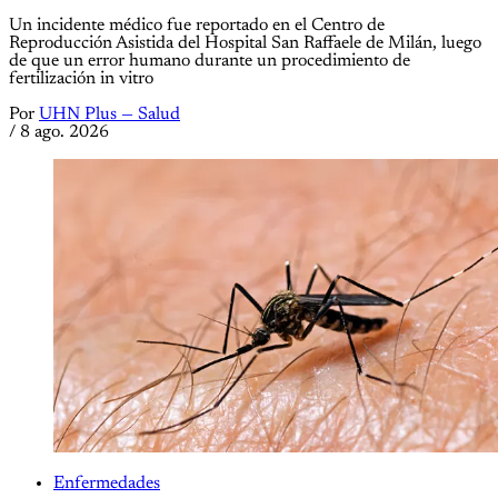
Un incidente médico fue reportado en el Centro de
Reproducción Asistida del Hospital San Raffaele de Milán, luego
de que un error humano durante un procedimiento de
fertilización in vitro
Por
UHN Plus — Salud
/
8 ago. 2026
Enfermedades