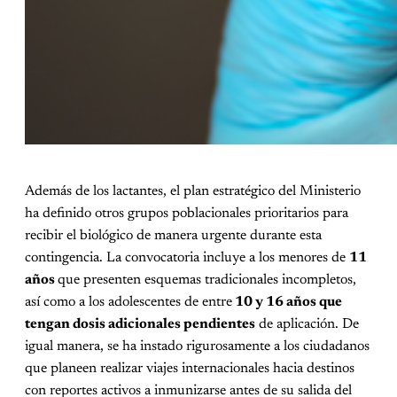
Además de los lactantes, el plan estratégico del Ministerio
ha definido otros grupos poblacionales prioritarios para
recibir el biológico de manera urgente durante esta
contingencia. La convocatoria incluye a los menores de
11
años
que presenten esquemas tradicionales incompletos,
así como a los adolescentes de entre
10 y 16 años que
tengan dosis adicionales pendientes
de aplicación. De
igual manera, se ha instado rigurosamente a los ciudadanos
que planeen realizar viajes internacionales hacia destinos
con reportes activos a inmunizarse antes de su salida del