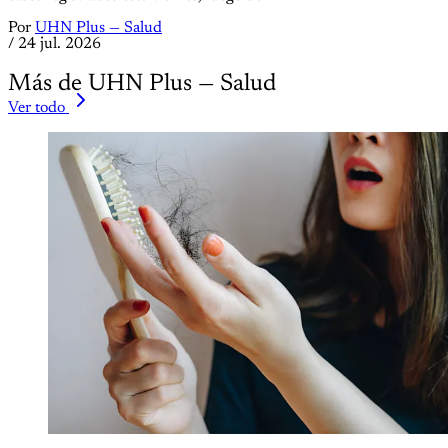
Por
UHN Plus — Salud
/
24 jul. 2026
Más de UHN Plus — Salud
Ver todo