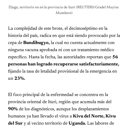
Djugu, territorio en en la provincia de Ituri (REUTERS/Gradel Muyisa 
Mumbere)
La complejidad de este brote, el decimoséptimo en la
historia del país, radica en que está siendo provocado por la
cepa de
Bundibugyo,
la cual no cuenta actualmente con
ninguna vacuna aprobada ni con un tratamiento médico
específico. Hasta la fecha, las autoridades reportan que
56
personas han logrado recuperarse satisfactoriamente,
fijando la tasa de letalidad provisional de la emergencia en
un
23%.
El foco principal de la enfermedad se concentra en la
provincia oriental de Ituri, región que acumula más del
90%
de los diagnósticos, aunque los desplazamientos
humanos ya han llevado el virus a
Kivu del Norte, Kivu
del Sur
y al vecino territorio de
Uganda.
Las labores de