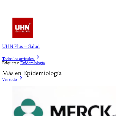
UHN Plus — Salud
Todos los artículos
Etiquetas:
Epidemiología
Más en Epidemiología
Ver todo