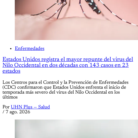
Enfermedades
Estados Unidos registra el mayor repunte del virus del
Nilo Occidental en dos décadas con 143 casos en 23
estados
Los Centros para el Control y la Prevención de Enfermedades
(CDC) confirmaron que Estados Unidos enfrenta el inicio de
temporada más severo del virus del Nilo Occidental en los
últimos
Por
UHN Plus — Salud
/
7 ago. 2026