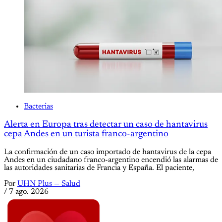
Bacterias
Alerta en Europa tras detectar un caso de hantavirus
cepa Andes en un turista franco-argentino
La confirmación de un caso importado de hantavirus de la cepa
Andes en un ciudadano franco-argentino encendió las alarmas de
las autoridades sanitarias de Francia y España. El paciente,
Por
UHN Plus — Salud
/
7 ago. 2026