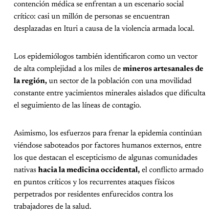
contención médica se enfrentan a un escenario social
crítico: casi un millón de personas se encuentran
desplazadas en Ituri a causa de la violencia armada local.
Los epidemiólogos también identificaron como un vector
de alta complejidad a los miles de
mineros artesanales de
la región,
un sector de la población con una movilidad
constante entre yacimientos minerales aislados que dificulta
el seguimiento de las líneas de contagio.
Asimismo, los esfuerzos para frenar la epidemia continúan
viéndose saboteados por factores humanos externos, entre
los que destacan el escepticismo de algunas comunidades
nativas
hacia la medicina occidental,
el conflicto armado
en puntos críticos y los recurrentes ataques físicos
perpetrados por residentes enfurecidos contra los
trabajadores de la salud.