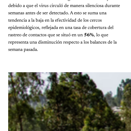
debido a que el virus circuló de manera silenciosa durante
semanas antes de ser detectado. A esto se suma una
tendencia a la baja en la efectividad de los cercos
epidemiológicos, reflejada en una tasa de cobertura del
rastreo de contactos que se situó en un
56%
, lo que
representa una disminución respecto a los balances de la
semana pasada.