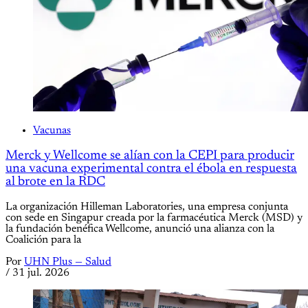
Vacunas
Merck y Wellcome se alían con la CEPI para producir
una vacuna experimental contra el ébola en respuesta
al brote en la RDC
La organización Hilleman Laboratories, una empresa conjunta
con sede en Singapur creada por la farmacéutica Merck (MSD) y
la fundación benéfica Wellcome, anunció una alianza con la
Coalición para la
Por
UHN Plus — Salud
/
31 jul. 2026