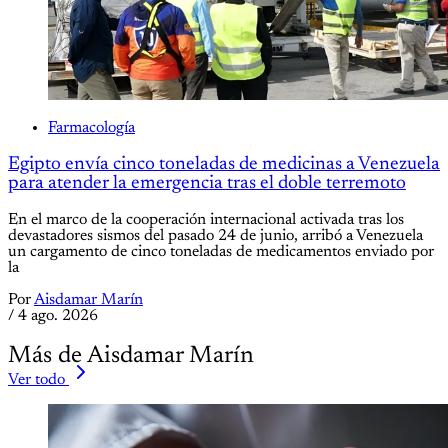
Farmacología
Egipto envía cinco toneladas de medicinas a Venezuela
para atender la emergencia tras el doble terremoto
En el marco de la cooperación internacional activada tras los
devastadores sismos del pasado 24 de junio, arribó a Venezuela
un cargamento de cinco toneladas de medicamentos enviado por
la
Por
Aisdamar Marín
/
4 ago. 2026
Más de Aisdamar Marín
Ver todo