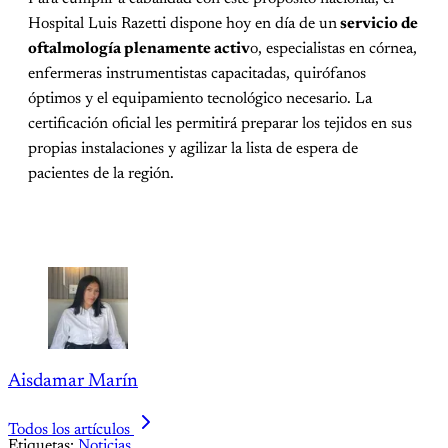
Hospital Luis Razetti dispone hoy en día de un
servicio de
oftalmología plenamente activ
o, especialistas en córnea,
enfermeras instrumentistas capacitadas, quirófanos
óptimos y el equipamiento tecnológico necesario. La
certificación oficial les permitirá preparar los tejidos en sus
propias instalaciones y agilizar la lista de espera de
pacientes de la región.
Aisdamar Marín
Todos los artículos
Etiquetas:
Noticias