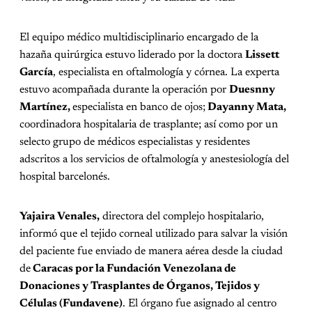
El equipo médico multidisciplinario encargado de la
hazaña quirúrgica estuvo liderado por la doctora
Lissett
García
, especialista en oftalmología y córnea. La experta
estuvo acompañada durante la operación por
Duesnny
Martínez,
especialista en banco de ojos;
Dayanny Mata,
coordinadora hospitalaria de trasplante; así como por un
selecto grupo de médicos especialistas y residentes
adscritos a los servicios de oftalmología y anestesiología del
hospital barcelonés.
Yajaira Venales,
directora del complejo hospitalario,
informó que el tejido corneal utilizado para salvar la visión
del paciente fue enviado de manera aérea desde la ciudad
de
Caracas por la Fundación Venezolana de
Donaciones y Trasplantes de Órganos, Tejidos y
Células (Fundavene)
. El órgano fue asignado al centro