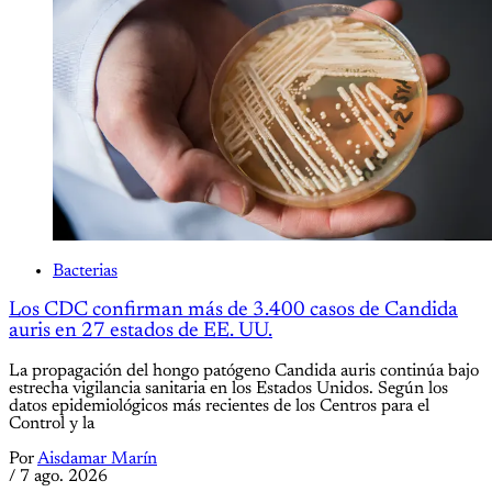
Bacterias
Los CDC confirman más de 3.400 casos de Candida
auris en 27 estados de EE. UU.
La propagación del hongo patógeno Candida auris continúa bajo
estrecha vigilancia sanitaria en los Estados Unidos. Según los
datos epidemiológicos más recientes de los Centros para el
Control y la
Por
Aisdamar Marín
/
7 ago. 2026