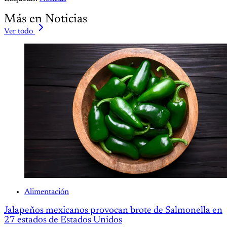
Más en Noticias
Ver todo
Alimentación
Jalapeños mexicanos provocan brote de Salmonella en
27 estados de Estados Unidos