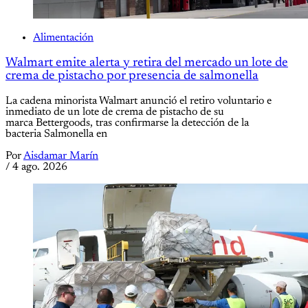
Alimentación
Walmart emite alerta y retira del mercado un lote de
crema de pistacho por presencia de salmonella
La cadena minorista Walmart anunció el retiro voluntario e
inmediato de un lote de crema de pistacho de su
marca Bettergoods, tras confirmarse la detección de la
bacteria Salmonella en
Por
Aisdamar Marín
/
4 ago. 2026