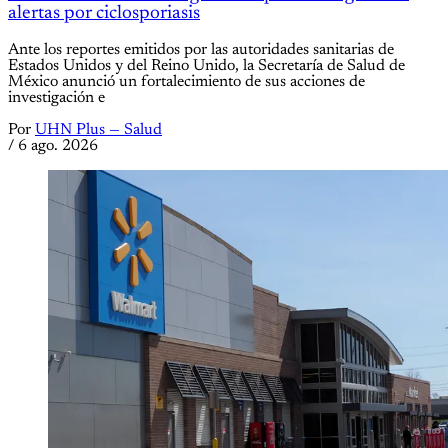
alertas por ciclosporiasis
Ante los reportes emitidos por las autoridades sanitarias de
Estados Unidos y del Reino Unido, la Secretaría de Salud de
México anunció un fortalecimiento de sus acciones de
investigación e
Por
UHN Plus — Salud
/
6 ago. 2026