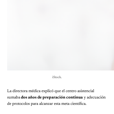
iStock.
La directora médica explicó que el centro asistencial
sumaba
dos años de preparación continua
y adecuación
de protocolos para alcanzar esta meta científica.