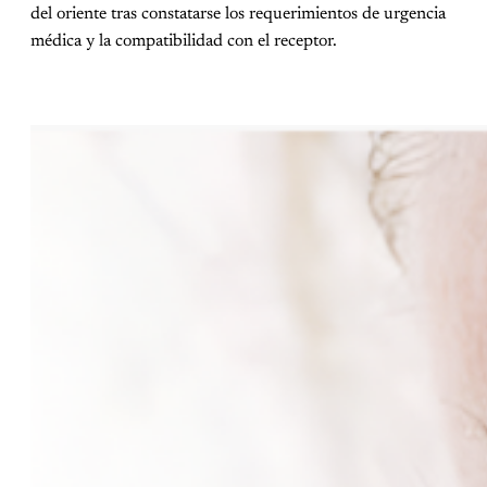
del oriente tras constatarse los requerimientos de urgencia
médica y la compatibilidad con el receptor.