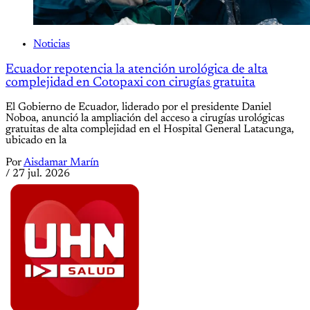
Noticias
Ecuador repotencia la atención urológica de alta
complejidad en Cotopaxi con cirugías gratuita
El Gobierno de Ecuador, liderado por el presidente Daniel
Noboa, anunció la ampliación del acceso a cirugías urológicas
gratuitas de alta complejidad en el Hospital General Latacunga,
ubicado en la
Por
Aisdamar Marín
/
27 jul. 2026