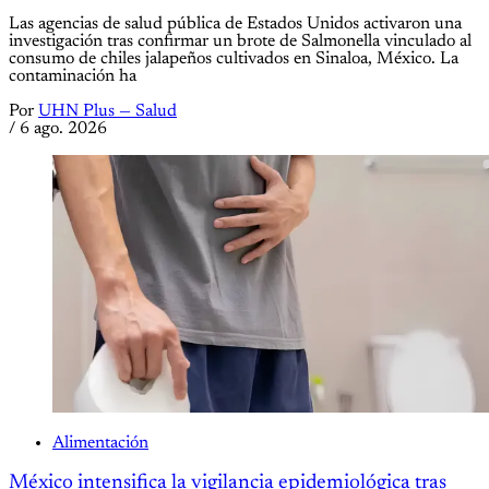
Las agencias de salud pública de Estados Unidos activaron una
investigación tras confirmar un brote de Salmonella vinculado al
consumo de chiles jalapeños cultivados en Sinaloa, México. La
contaminación ha
Por
UHN Plus — Salud
/
6 ago. 2026
Alimentación
México intensifica la vigilancia epidemiológica tras