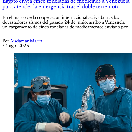
Egipto envía cinco toneladas de medicinas a Venezuela
para atender la emergencia tras el doble terremoto
En el marco de la cooperación internacional activada tras los
devastadores sismos del pasado 24 de junio, arribó a Venezuela
un cargamento de cinco toneladas de medicamentos enviado por
la
Por
Aisdamar Marín
/
4 ago. 2026