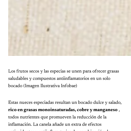
Los frutos secos y las especias se unen para ofrecer grasas
saludables y compuestos antiinflamatorios en un solo
bocado (Imagen Ilustrativa Infobae)
Estas nueces especiadas resultan un bocado dulce y salado,
rico en grasas monoinsaturadas, cobre y manganeso
,
todos nutrientes que promueven la reducción de la
inflamación. La canela añade un extra de efectos