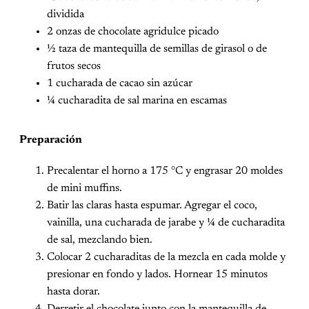
dividida
2 onzas de chocolate agridulce picado
½ taza de mantequilla de semillas de girasol o de
frutos secos
1 cucharada de cacao sin azúcar
¼ cucharadita de sal marina en escamas
Preparación
Precalentar el horno a 175 °C y engrasar 20 moldes
de mini muffins.
Batir las claras hasta espumar. Agregar el coco,
vainilla, una cucharada de jarabe y ¼ de cucharadita
de sal, mezclando bien.
Colocar 2 cucharaditas de la mezcla en cada molde y
presionar en fondo y lados. Hornear 15 minutos
hasta dorar.