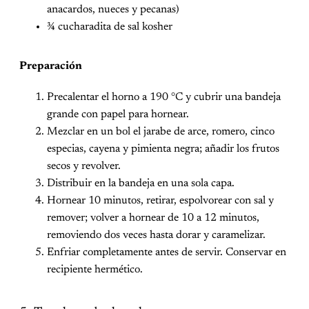
anacardos, nueces y pecanas)
¾ cucharadita de sal kosher
Preparación
Precalentar el horno a 190 °C y cubrir una bandeja
grande con papel para hornear.
Mezclar en un bol el jarabe de arce, romero, cinco
especias, cayena y pimienta negra; añadir los frutos
secos y revolver.
Distribuir en la bandeja en una sola capa.
Hornear 10 minutos, retirar, espolvorear con sal y
remover; volver a hornear de 10 a 12 minutos,
removiendo dos veces hasta dorar y caramelizar.
Enfriar completamente antes de servir. Conservar en
recipiente hermético.