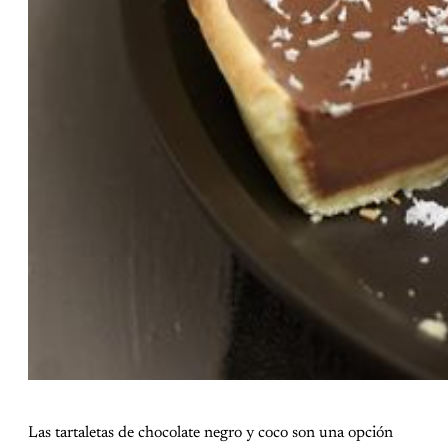
Las tartaletas de chocolate negro y coco son una opción