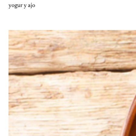
yogur y ajo