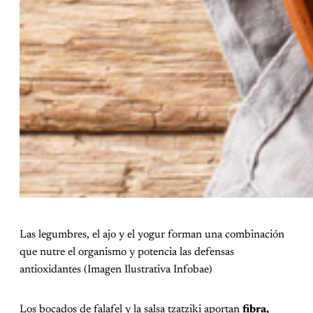
Las legumbres, el ajo y el yogur forman una combinación
que nutre el organismo y potencia las defensas
antioxidantes (Imagen Ilustrativa Infobae)
Los bocados de falafel y la salsa tzatziki aportan
fibra,