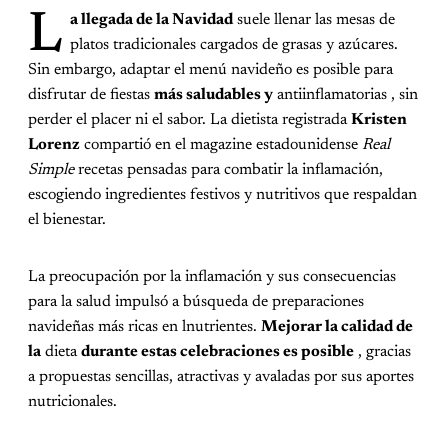
L
a llegada de la Navidad
suele llenar las mesas de
platos tradicionales cargados de grasas y azúcares.
Sin embargo, adaptar el menú navideño es posible para
disfrutar de fiestas
más saludables y
antiinflamatorias , sin
perder el placer ni el sabor. La dietista registrada
Kristen
Lorenz
compartió en el magazine estadounidense
Real
Simple
recetas pensadas para combatir la inflamación,
escogiendo ingredientes festivos y nutritivos que respaldan
el bienestar.
La preocupación por la inflamación y sus consecuencias
para la salud impulsó a búsqueda de preparaciones
navideñas más ricas en lnutrientes.
Mejorar la calidad de
la
dieta
durante estas celebraciones es posible
, gracias
a propuestas sencillas, atractivas y avaladas por sus aportes
nutricionales.