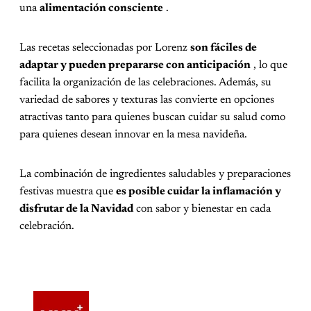
una
alimentación consciente
.
Las recetas seleccionadas por Lorenz
son fáciles de
adaptar y pueden prepararse con anticipación
, lo que
facilita la organización de las celebraciones. Además, su
variedad de sabores y texturas las convierte en opciones
atractivas tanto para quienes buscan cuidar su salud como
para quienes desean innovar en la mesa navideña.
La combinación de ingredientes saludables y preparaciones
festivas muestra que
es posible cuidar la inflamación y
disfrutar de la Navidad
con sabor y bienestar en cada
celebración.