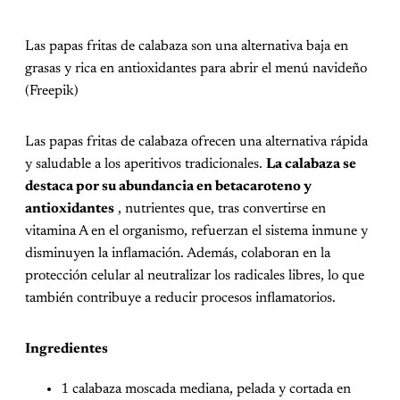
Las papas fritas de calabaza son una alternativa baja en
grasas y rica en antioxidantes para abrir el menú navideño
(Freepik)
Las papas fritas de calabaza ofrecen una alternativa rápida
y saludable a los aperitivos tradicionales.
La calabaza se
destaca por su abundancia en betacaroteno y
antioxidantes
, nutrientes que, tras convertirse en
vitamina A en el organismo, refuerzan el sistema inmune y
disminuyen la inflamación. Además, colaboran en la
protección celular al neutralizar los radicales libres, lo que
también contribuye a reducir procesos inflamatorios.
Ingredientes
1 calabaza moscada mediana, pelada y cortada en