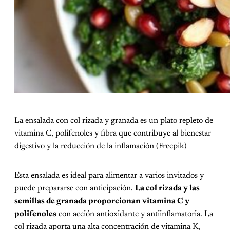
La ensalada con col rizada y granada es un plato repleto de
vitamina C, polifenoles y fibra que contribuye al bienestar
digestivo y la reducción de la inflamación (Freepik)
Esta ensalada es ideal para alimentar a varios invitados y
puede prepararse con anticipación.
La col rizada y las
semillas de granada proporcionan vitamina C y
polifenoles
con acción antioxidante y antiinflamatoria. La
col rizada aporta una alta concentración de vitamina K,