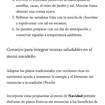
Derretir el chocolate junto con la mantequilla de
semillas, cacao, el resto de jarabe y sal. Mezclar hasta
obtener una crema suave.
Rellenar las tartaletas frías con la mezcla de chocolate
y espolvorear con sal en escamas.
Se pueden preparar con un día de anticipación y
conservar tapadas a temperatura ambiente.
Consejos para integrar recetas saludables en el
menú navideño
Adaptar los platos tradicionales con versiones ricas en
nutrientes ayuda a mantener la energía y el bienestar sin
renunciar a la tradición (Pexels)
Incorporar estas propuestas al menú de
Navidad
permite
disfrutar de platos festivos sin renunciar a los beneficios de