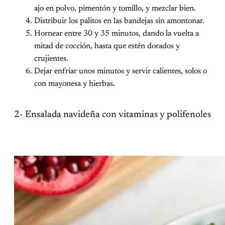
ajo en polvo, pimentón y tomillo, y mezclar bien.
Distribuir los palitos en las bandejas sin amontonar.
Hornear entre 30 y 35 minutos, dando la vuelta a
mitad de cocción, hasta que estén dorados y
crujientes.
Dejar enfriar unos minutos y servir calientes, solos o
con mayonesa y hierbas.
2- Ensalada navideña con vitaminas y polifenoles