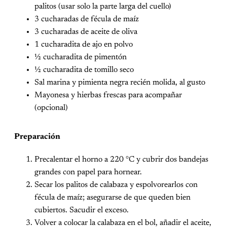
palitos (usar solo la parte larga del cuello)
3 cucharadas de fécula de maíz
3 cucharadas de aceite de oliva
1 cucharadita de ajo en polvo
½ cucharadita de pimentón
½ cucharadita de tomillo seco
Sal marina y pimienta negra recién molida, al gusto
Mayonesa y hierbas frescas para acompañar
(opcional)
Preparación
Precalentar el horno a 220 °C y cubrir dos bandejas
grandes con papel para hornear.
Secar los palitos de calabaza y espolvorearlos con
fécula de maíz; asegurarse de que queden bien
cubiertos. Sacudir el exceso.
Volver a colocar la calabaza en el bol, añadir el aceite,