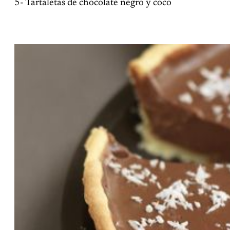
5- Tartaletas de chocolate negro y coco