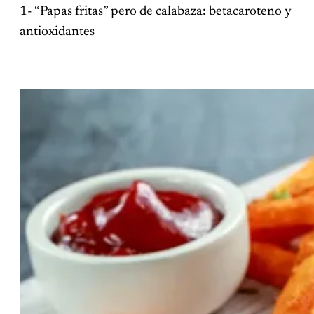
1- “Papas fritas” pero de calabaza: betacaroteno y
antioxidantes