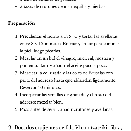
2 tazas de crutones de mantequilla y hierbas
Preparación
Precalentar el horno a 175 °C y tostar las avellanas
entre 8 y 12 minutos. Enfriar y frotar para eliminar
la piel, luego picarlas.
Mezclar en un bol el vinagre, miel, sal, mostaza y
pimienta. Batir y añadir el aceite poco a poco.
Masajear la col rizada y las coles de Bruselas con
parte del aderezo hasta que ablanden ligeramente.
Reservar 10 minutos.
Incorporar las semillas de granada y el resto del
aderezo; mezclar bien.
Poco antes de servir, añadir crutones y avellanas.
3- Bocados crujientes de falafel con tzatziki: fibra,