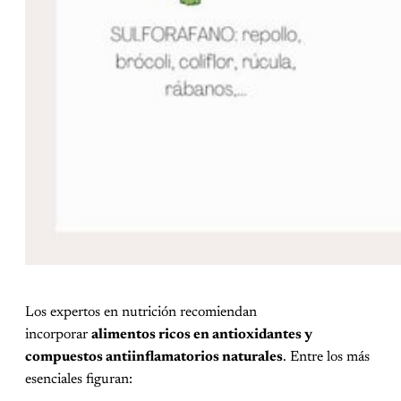
Los expertos en nutrición recomiendan
incorporar
alimentos ricos en antioxidantes y
compuestos antiinflamatorios naturales
. Entre los más
esenciales figuran: