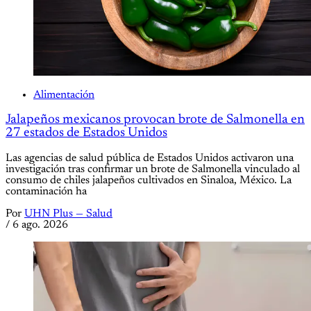
Alimentación
Jalapeños mexicanos provocan brote de Salmonella en
27 estados de Estados Unidos
Las agencias de salud pública de Estados Unidos activaron una
investigación tras confirmar un brote de Salmonella vinculado al
consumo de chiles jalapeños cultivados en Sinaloa, México. La
contaminación ha
Por
UHN Plus — Salud
/
6 ago. 2026