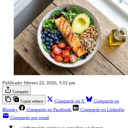
Publicado:
febrero 22, 2026, 5:52 pm
Compartir
Copiar enlace
Compartir en X
Compartir en
Bluesky
Compartir en Facebook
Compartir en LinkedIn
Compartir por email