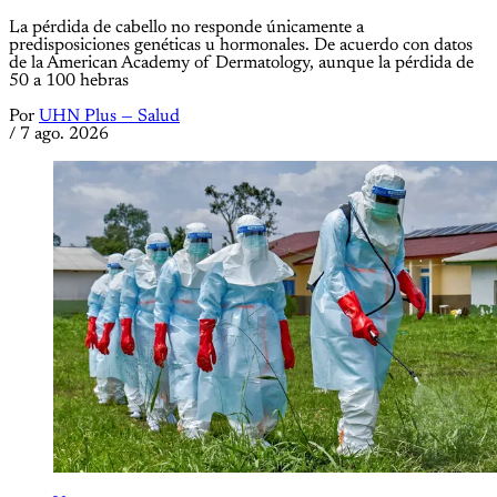
La pérdida de cabello no responde únicamente a
predisposiciones genéticas u hormonales. De acuerdo con datos
de la American Academy of Dermatology, aunque la pérdida de
50 a 100 hebras
Por
UHN Plus — Salud
/
7 ago. 2026