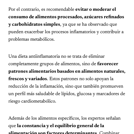
Por el contrario, es recomendable
evitar o moderar el
consumo de alimentos procesados, azúcares refinados
y carbohidratos simples
, ya que se ha observado que
pueden exacerbar los procesos inflamatorios y contribuir a
problemas metabólicos.
Una dieta antiinflamatoria no se trata de eliminar
completamente grupos de alimentos, sino de
favorecer
patrones alimentarios basados en alimentos naturales,
frescos y variados
. Estos patrones no solo apoyan la
reducción de la inflamación, sino que también promueven
un perfil más saludable de lípidos, glucosa y marcadores de
riesgo cardiometabólico.
Además de los alimentos específicos, los expertos señalan
que
la constancia y el equilibrio general de la
alimentación son factores determinantes
. Combinar