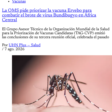
Vacunas
La OMS pide priorizar la vacuna Ervebo para
combatir el brote de virus Bundibugyo en África
Central
El Grupo Asesor Técnico de la Organización Mundial de la Salud
para la Priorización de Vacunas Candidatas (TAG-CVP) emitió
las conclusiones de su tercera reunión oficial, celebrada el pasado
Por
UHN Plus — Salud
/
7 ago. 2026