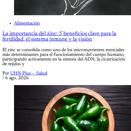
Alimentación
La importancia del zinc: 5 beneficios clave para la
fertilidad, el sistema inmune y la visión
El zinc se consolida como uno de los micronutrientes esenciales
más determinantes para el funcionamiento del cuerpo humano,
participando activamente en la síntesis del ADN, la cicatrización
de tejidos y
Por
UHN Plus — Salud
/
6 ago. 2026