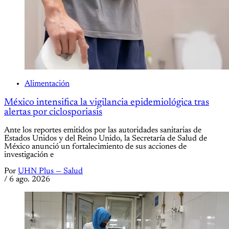
Alimentación
México intensifica la vigilancia epidemiológica tras
alertas por ciclosporiasis
Ante los reportes emitidos por las autoridades sanitarias de
Estados Unidos y del Reino Unido, la Secretaría de Salud de
México anunció un fortalecimiento de sus acciones de
investigación e
Por
UHN Plus — Salud
/
6 ago. 2026