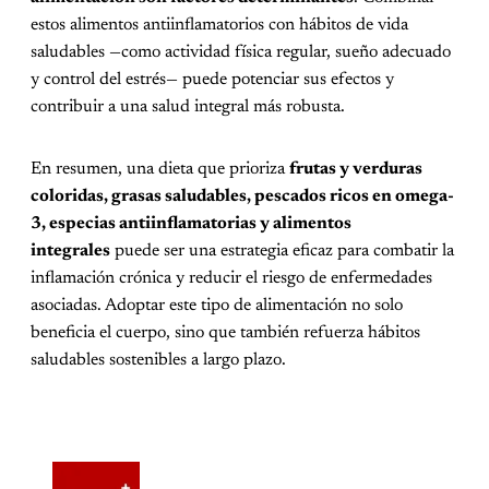
estos alimentos antiinflamatorios con hábitos de vida
saludables —como actividad física regular, sueño adecuado
y control del estrés— puede potenciar sus efectos y
contribuir a una salud integral más robusta.
En resumen, una dieta que prioriza
frutas y verduras
coloridas, grasas saludables, pescados ricos en omega-
3, especias antiinflamatorias y alimentos
integrales
puede ser una estrategia eficaz para combatir la
inflamación crónica y reducir el riesgo de enfermedades
asociadas. Adoptar este tipo de alimentación no solo
beneficia el cuerpo, sino que también refuerza hábitos
saludables sostenibles a largo plazo.