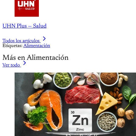
UHN Plus — Salud
Todos los artículos
Etiquetas:
Alimentación
Más en Alimentación
Ver todo