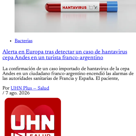
Bacterias
Alerta en Europa tras detectar un caso de hantavirus
cepa Andes en un turista franco-argentino
La confirmación de un caso importado de hantavirus de la cepa
Andes en un ciudadano franco-argentino encendió las alarmas de
las autoridades sanitarias de Francia y España. El paciente,
Por
UHN Plus — Salud
/
7 ago. 2026