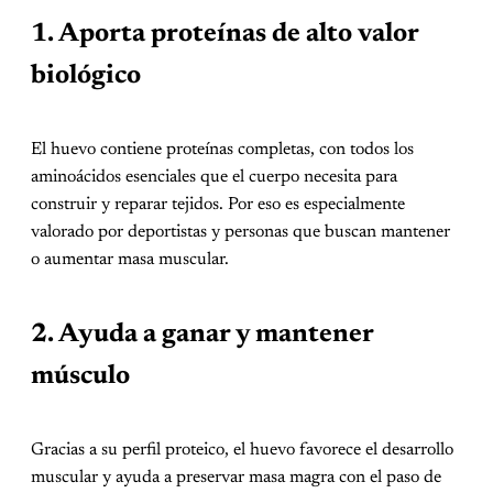
1. Aporta proteínas de alto valor
biológico
El huevo contiene proteínas completas, con todos los
aminoácidos esenciales que el cuerpo necesita para
construir y reparar tejidos. Por eso es especialmente
valorado por deportistas y personas que buscan mantener
o aumentar masa muscular.
2. Ayuda a ganar y mantener
músculo
Gracias a su perfil proteico, el huevo favorece el desarrollo
muscular y ayuda a preservar masa magra con el paso de