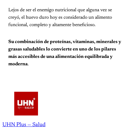
Lejos de ser el enemigo nutricional que alguna vez se
creyó, el huevo duro hoy es considerado un alimento
funcional, completo y altamente beneficioso.
Su combinación de proteínas, vitaminas, minerales y
grasas saludables lo convierte en uno de los pilares
más accesibles de una alimentación equilibrada y
moderna
.
UHN Plus — Salud