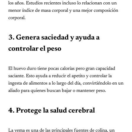
los años. Estudios recientes incluso lo relacionan con un
menor índice de masa corporal y una mejor composición
corporal.
3. Genera saciedad y ayuda a
controlar el peso
El huevo duro tiene pocas calorías pero gran capacidad
saciante. Esto ayuda a reducir el apetito y controlar la
ingesta de alimentos a lo largo del día, convirtiéndolo en un
aliado para quienes buscan bajar o mantener peso.
4. Protege la salud cerebral
La yema es una de las principales fuentes de colina, un