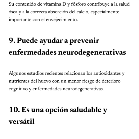
Su contenido de vitamina D y fósforo contribuye a la salud
ósea y a la correcta absorción del calcio, especialmente
importante con el envejecimiento.
9. Puede ayudar a prevenir
enfermedades neurodegenerativas
Algunos estudios recientes relacionan los antioxidantes y
nutrientes del huevo con un menor riesgo de deterioro
cognitivo y enfermedades neurodegenerativas.
10. Es una opción saludable y
versátil