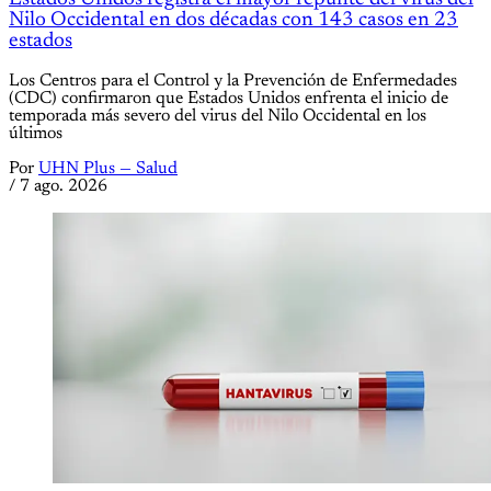
Nilo Occidental en dos décadas con 143 casos en 23
estados
Los Centros para el Control y la Prevención de Enfermedades
(CDC) confirmaron que Estados Unidos enfrenta el inicio de
temporada más severo del virus del Nilo Occidental en los
últimos
Por
UHN Plus — Salud
/
7 ago. 2026