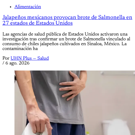
Alimentación
Jalapeños mexicanos provocan brote de Salmonella en
27 estados de Estados Unidos
Las agencias de salud pública de Estados Unidos activaron una
investigación tras confirmar un brote de Salmonella vinculado al
consumo de chiles jalapeños cultivados en Sinaloa, México. La
contaminación ha
Por
UHN Plus — Salud
/
6 ago. 2026