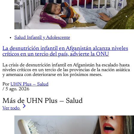
Salud Infantil y Adolescente
La desnutrición infantil en Afganistán alcanza niveles
críticos en un tercio del país, advierte la ONU
La crisis de desnutrición infantil en Afganistán ha escalado hasta
niveles críticos en un tercio de las provincias de la nación asiática
y amenaza con deteriorarse en los próximos meses.
Por
UHN Plus — Salud
/
5 ago. 2026
Más de UHN Plus — Salud
Ver todo