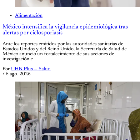
Alimentación
México intensifica la vigilancia epidemiológica tras
alertas por ciclosporiasis
Ante los reportes emitidos por las autoridades sanitarias de
Estados Unidos y del Reino Unido, la Secretaría de Salud de
México anunció un fortalecimiento de sus acciones de
investigación e
Por
UHN Plus — Salud
/
6 ago. 2026