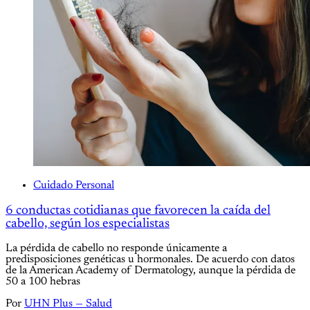
Cuidado Personal
6 conductas cotidianas que favorecen la caída del
cabello, según los especialistas
La pérdida de cabello no responde únicamente a
predisposiciones genéticas u hormonales. De acuerdo con datos
de la American Academy of Dermatology, aunque la pérdida de
50 a 100 hebras
Por
UHN Plus — Salud