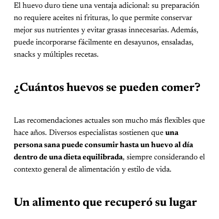
El huevo duro tiene una ventaja adicional: su preparación
no requiere aceites ni frituras, lo que permite conservar
mejor sus nutrientes y evitar grasas innecesarias. Además,
puede incorporarse fácilmente en desayunos, ensaladas,
snacks y múltiples recetas.
¿Cuántos huevos se pueden comer?
Las recomendaciones actuales son mucho más flexibles que
hace años. Diversos especialistas sostienen que
una
persona sana puede consumir hasta un huevo al día
dentro de una dieta equilibrada
, siempre considerando el
contexto general de alimentación y estilo de vida.
Un alimento que recuperó su lugar