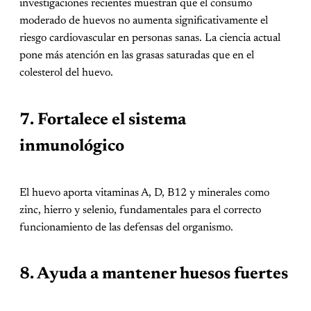
investigaciones recientes muestran que el consumo
moderado de huevos no aumenta significativamente el
riesgo cardiovascular en personas sanas. La ciencia actual
pone más atención en las grasas saturadas que en el
colesterol del huevo.
7. Fortalece el sistema
inmunológico
El huevo aporta vitaminas A, D, B12 y minerales como
zinc, hierro y selenio, fundamentales para el correcto
funcionamiento de las defensas del organismo.
8. Ayuda a mantener huesos fuertes