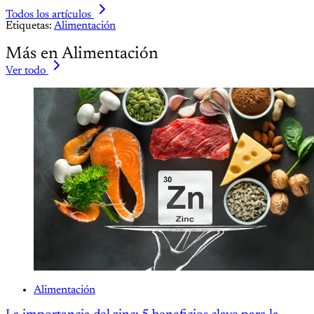
Todos los artículos
Etiquetas:
Alimentación
Más en Alimentación
Ver todo
Alimentación