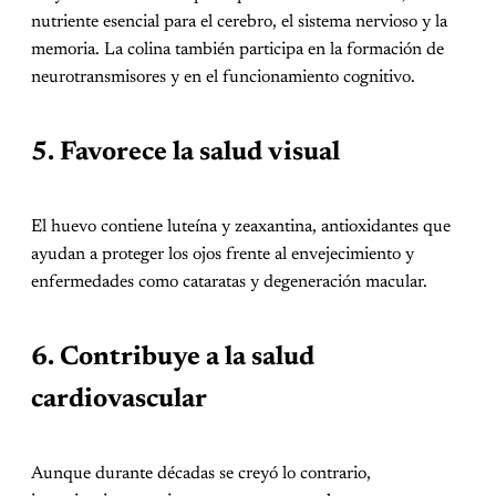
nutriente esencial para el cerebro, el sistema nervioso y la
memoria. La colina también participa en la formación de
neurotransmisores y en el funcionamiento cognitivo.
5. Favorece la salud visual
El huevo contiene luteína y zeaxantina, antioxidantes que
ayudan a proteger los ojos frente al envejecimiento y
enfermedades como cataratas y degeneración macular.
6. Contribuye a la salud
cardiovascular
Aunque durante décadas se creyó lo contrario,