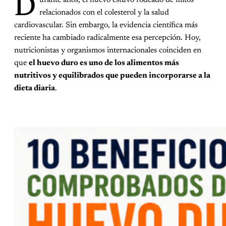
D
relacionados con el colesterol y la salud
cardiovascular. Sin embargo, la evidencia científica más
reciente ha cambiado radicalmente esa percepción. Hoy,
nutricionistas y organismos internacionales coinciden en
que
el huevo duro es uno de los alimentos más
nutritivos y equilibrados que pueden incorporarse a la
dieta diaria
.