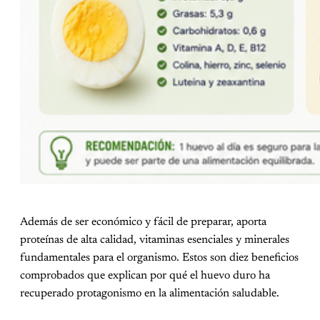
Además de ser económico y fácil de preparar, aporta
proteínas de alta calidad, vitaminas esenciales y minerales
fundamentales para el organismo. Estos son diez beneficios
comprobados que explican por qué el huevo duro ha
recuperado protagonismo en la alimentación saludable.