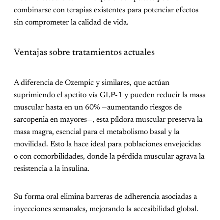
combinarse con terapias existentes para potenciar efectos
sin comprometer la calidad de vida.
Ventajas sobre tratamientos actuales
A diferencia de Ozempic y similares, que actúan
suprimiendo el apetito vía GLP-1 y pueden reducir la masa
muscular hasta en un 60% —aumentando riesgos de
sarcopenia en mayores—, esta píldora muscular preserva la
masa magra, esencial para el metabolismo basal y la
movilidad. Esto la hace ideal para poblaciones envejecidas
o con comorbilidades, donde la pérdida muscular agrava la
resistencia a la insulina.
Su forma oral elimina barreras de adherencia asociadas a
inyecciones semanales, mejorando la accesibilidad global.