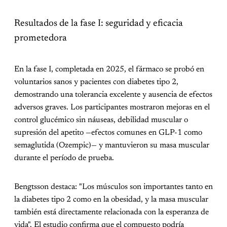
Resultados de la fase I: seguridad y eficacia
prometedora
En la fase I, completada en 2025, el fármaco se probó en
voluntarios sanos y pacientes con diabetes tipo 2,
demostrando una tolerancia excelente y ausencia de efectos
adversos graves. Los participantes mostraron mejoras en el
control glucémico sin náuseas, debilidad muscular o
supresión del apetito —efectos comunes en GLP-1 como
semaglutida (Ozempic)— y mantuvieron su masa muscular
durante el período de prueba.
Bengtsson destaca: "Los músculos son importantes tanto en
la diabetes tipo 2 como en la obesidad, y la masa muscular
también está directamente relacionada con la esperanza de
vida". El estudio confirma que el compuesto podría