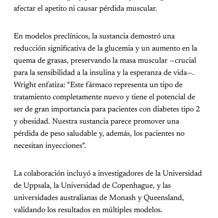
afectar el apetito ni causar pérdida muscular.
En modelos preclínicos, la sustancia demostró una
reducción significativa de la glucemia y un aumento en la
quema de grasas, preservando la masa muscular —crucial
para la sensibilidad a la insulina y la esperanza de vida—.
Wright enfatiza: "Este fármaco representa un tipo de
tratamiento completamente nuevo y tiene el potencial de
ser de gran importancia para pacientes con diabetes tipo 2
y obesidad. Nuestra sustancia parece promover una
pérdida de peso saludable y, además, los pacientes no
necesitan inyecciones".
La colaboración incluyó a investigadores de la Universidad
de Uppsala, la Universidad de Copenhague, y las
universidades australianas de Monash y Queensland,
validando los resultados en múltiples modelos.