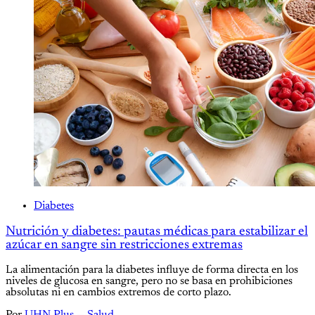
Diabetes
Nutrición y diabetes: pautas médicas para estabilizar el
azúcar en sangre sin restricciones extremas
La alimentación para la diabetes influye de forma directa en los
niveles de glucosa en sangre, pero no se basa en prohibiciones
absolutas ni en cambios extremos de corto plazo.