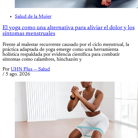
Salud de la Mujer
El yoga como una alternativa para aliviar el dolor y los
síntomas menstruales
Frente al malestar recurrente causado por el ciclo menstrual, la
práctica adaptada de yoga emerge como una herramienta
holística respaldada por evidencia científica para combatir
síntomas como calambres, hinchazón y
Por
UHN Plus — Salud
/
5 ago. 2026