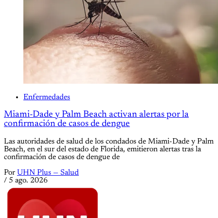
Enfermedades
Miami-Dade y Palm Beach activan alertas por la
confirmación de casos de dengue
Las autoridades de salud de los condados de Miami-Dade y Palm
Beach, en el sur del estado de Florida, emitieron alertas tras la
confirmación de casos de dengue de
Por
UHN Plus — Salud
/
5 ago. 2026