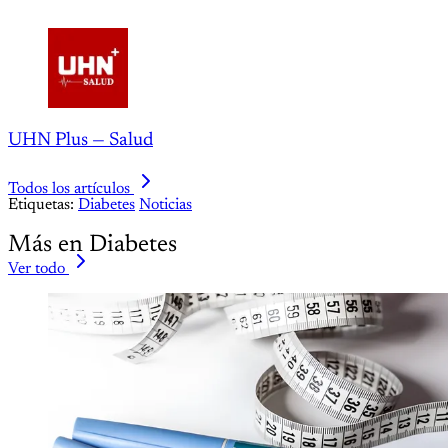
UHN Plus — Salud
Todos los artículos
Etiquetas:
Diabetes
Noticias
Más en Diabetes
Ver todo