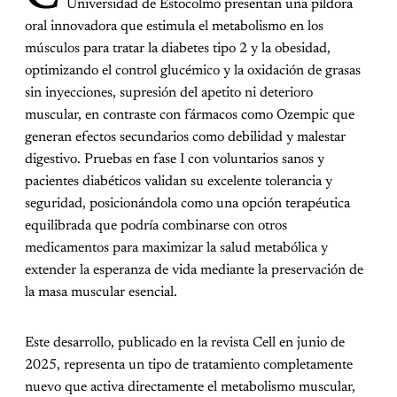
Universidad de Estocolmo presentan una píldora
oral innovadora que estimula el metabolismo en los
músculos para tratar la diabetes tipo 2 y la obesidad,
optimizando el control glucémico y la oxidación de grasas
sin inyecciones, supresión del apetito ni deterioro
muscular, en contraste con fármacos como Ozempic que
generan efectos secundarios como debilidad y malestar
digestivo. Pruebas en fase I con voluntarios sanos y
pacientes diabéticos validan su excelente tolerancia y
seguridad, posicionándola como una opción terapéutica
equilibrada que podría combinarse con otros
medicamentos para maximizar la salud metabólica y
extender la esperanza de vida mediante la preservación de
la masa muscular esencial.
Este desarrollo, publicado en la revista Cell en junio de
2025, representa un tipo de tratamiento completamente
nuevo que activa directamente el metabolismo muscular,