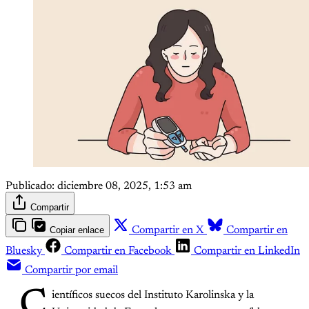
Publicado:
diciembre 08, 2025, 1:53 am
Compartir
Copiar enlace
Compartir en X
Compartir en
Bluesky
Compartir en Facebook
Compartir en LinkedIn
Compartir por email
C
ientíficos suecos del Instituto Karolinska y la