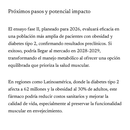
Próximos pasos y potencial impacto
El ensayo fase II, planeado para 2026, evaluará eficacia en
una población más amplia de pacientes con obesidad y
diabetes tipo 2, confirmando resultados preclínicos. Si
exitoso, podría llegar al mercado en 2028-2029,
transformando el manejo metabólico al ofrecer una opción
equilibrada que prioriza la salud muscular.
En regiones como Latinoamérica, donde la diabetes tipo 2
afecta a 62 millones y la obesidad al 30% de adultos, este
fármaco podría reducir costos sanitarios y mejorar la
calidad de vida, especialmente al preservar la funcionalidad
muscular en envejecimiento.