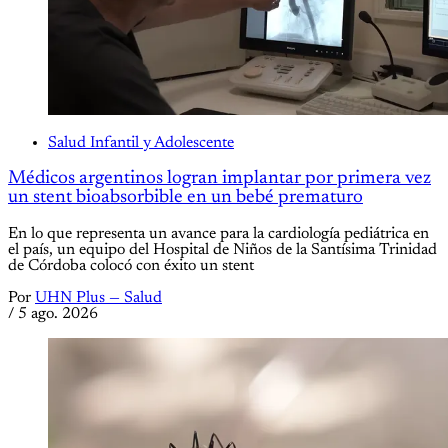
Salud Infantil y Adolescente
Médicos argentinos logran implantar por primera vez
un stent bioabsorbible en un bebé prematuro
En lo que representa un avance para la cardiología pediátrica en
el país, un equipo del Hospital de Niños de la Santísima Trinidad
de Córdoba colocó con éxito un stent
Por
UHN Plus — Salud
/
5 ago. 2026