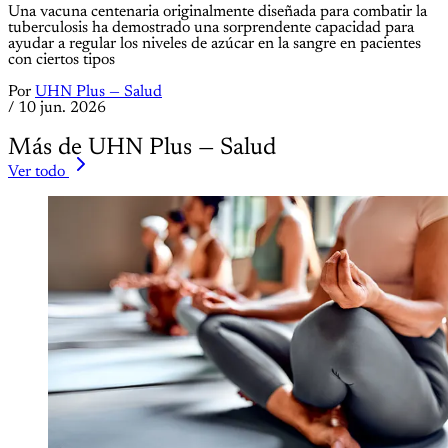
Una vacuna centenaria originalmente diseñada para combatir la
tuberculosis ha demostrado una sorprendente capacidad para
ayudar a regular los niveles de azúcar en la sangre en pacientes
con ciertos tipos
Por
UHN Plus — Salud
/
10 jun. 2026
Más de UHN Plus — Salud
Ver todo