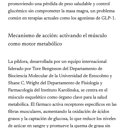
promoviendo una pérdida de peso saludable y control
glucémico sin comprometer la masa magra, un problema
común en terapias actuales como los agonistas de GLP-1.
Mecanismo de acción: activando el músculo
como motor metabólico
La píldora, desarrollada por un equipo internacional
liderado por Tore Bengtsson del Departamento de
Biociencia Molecular de la Universidad de Estocolmo y
Shane C. Wright del Departamento de Fisiología y
Farmacología del Instituto Karolinska, se centra en el
músculo esquelético como órgano clave para la salud
metabólica. El fármaco activa receptores específicos en las
fibras musculares, aumentando la oxidación de ácidos
grasos y la captación de glucosa, lo que reduce los niveles
de azúcar en sangre y promueve la quema de grasa sin