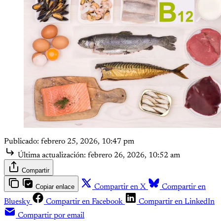
Publicado:
febrero 25, 2026, 10:47 pm
Última actualización:
febrero 26, 2026, 10:52 am
Compartir
Copiar enlace
Compartir en X
Compartir en
Bluesky
Compartir en Facebook
Compartir en LinkedIn
Compartir por email