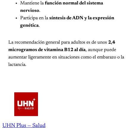
Mantiene la
función normal del sistema
nervioso
.
Participa en la
síntesis de ADN y la expresión
genética
.
La recomendación general para adultos es de unos
2,4
microgramos de vitamina B12 al día
, aunque puede
aumentar ligeramente en situaciones como el embarazo o la
lactancia.
UHN Plus — Salud