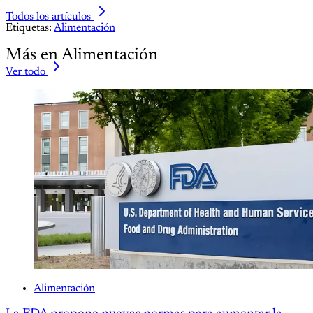
Todos los artículos
Etiquetas:
Alimentación
Más en Alimentación
Ver todo
Alimentación