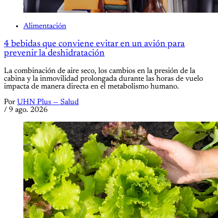
Alimentación
4 bebidas que conviene evitar en un avión para
prevenir la deshidratación
La combinación de aire seco, los cambios en la presión de la
cabina y la inmovilidad prolongada durante las horas de vuelo
impacta de manera directa en el metabolismo humano.
Por
UHN Plus — Salud
/
9 ago. 2026