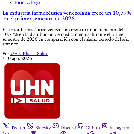
Farmacología
La industria farmacéutica venezolana crece un 10,77%
en el primer semestre de 2026
El sector farmacéutico venezolano registró un incremento del
10,77% en la distribución de medicamentos durante el primer
semestre de 2026 en comparación con el mismo período del año
anterior.
Por
UHN Plus — Salud
/
10 ago. 2026
Twitter
Bluesky
Discord
Github
Instagram