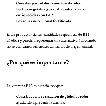
Cereales para el desayuno fortificados
Leches vegetales (soya, almendra, avena)
enriquecidas con B12
Levadura nutricional fortificada
Estos productos tienen cantidades específicas de B12
añadida y pueden representar una alternativa útil cuando
no se consumen suficientes alimentos de origen animal.
¿Por qué es importante?
La vitamina B12 es esencial porque:
Contribuye a la
formación de glóbulos rojos
,
ayudando a prevenir la anemia.