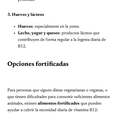
3. Huevos y lácteos
Huevos
: especialmente en la yema.
Leche, yogur y quesos
: productos lácteos que
contribuyen de forma regular a la ingesta diaria de
B12.
Opciones fortificadas
Para personas que siguen dietas vegetarianas o veganas, o
que tienen dificultades para consumir suficientes alimentos
animales, existen
alimentos fortificados
que pueden
ayudar a cubrir la necesidad diaria de vitamina B12: