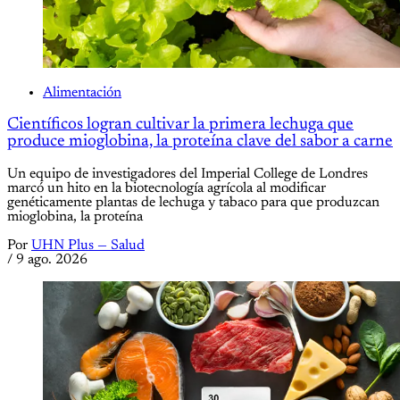
Alimentación
Científicos logran cultivar la primera lechuga que
produce mioglobina, la proteína clave del sabor a carne
Un equipo de investigadores del Imperial College de Londres
marcó un hito en la biotecnología agrícola al modificar
genéticamente plantas de lechuga y tabaco para que produzcan
mioglobina, la proteína
Por
UHN Plus — Salud
/
9 ago. 2026