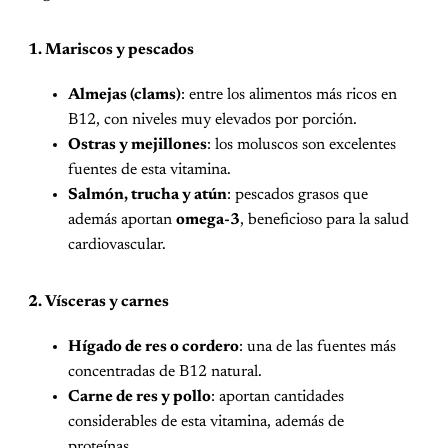
1. Mariscos y pescados
Almejas (clams)
: entre los alimentos más ricos en
B12, con niveles muy elevados por porción.
Ostras y mejillones
: los moluscos son excelentes
fuentes de esta vitamina.
Salmón, trucha y atún
: pescados grasos que
además aportan
omega-3
, beneficioso para la salud
cardiovascular.
2. Vísceras y carnes
Hígado de res o cordero
: una de las fuentes más
concentradas de B12 natural.
Carne de res y pollo
: aportan cantidades
considerables de esta vitamina, además de
proteínas.