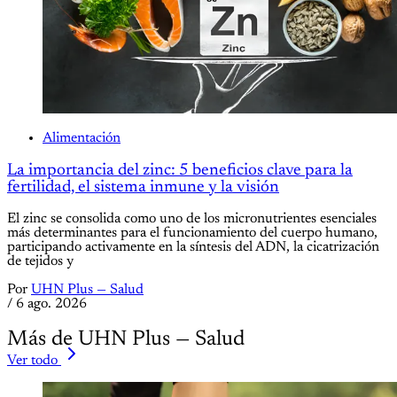
Alimentación
La importancia del zinc: 5 beneficios clave para la
fertilidad, el sistema inmune y la visión
El zinc se consolida como uno de los micronutrientes esenciales
más determinantes para el funcionamiento del cuerpo humano,
participando activamente en la síntesis del ADN, la cicatrización
de tejidos y
Por
UHN Plus — Salud
/
6 ago. 2026
Más de UHN Plus — Salud
Ver todo