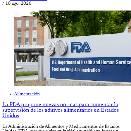
/
10 ago. 2026
Alimentación
La FDA propone nuevas normas para aumentar la
supervisión de los aditivos alimentarios en Estados
Unidos
La Administración de Alimentos y Medicamentos de Estados