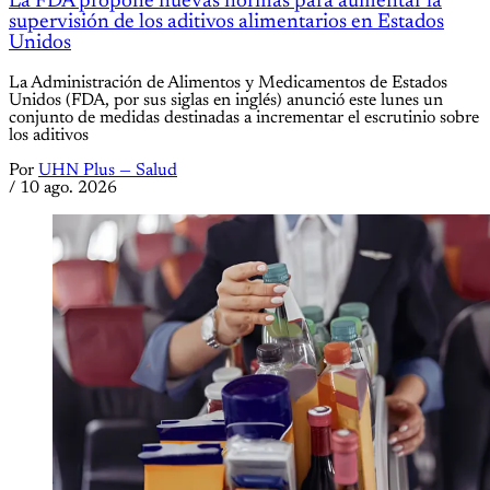
La FDA propone nuevas normas para aumentar la
supervisión de los aditivos alimentarios en Estados
Unidos
La Administración de Alimentos y Medicamentos de Estados
Unidos (FDA, por sus siglas en inglés) anunció este lunes un
conjunto de medidas destinadas a incrementar el escrutinio sobre
los aditivos
Por
UHN Plus — Salud
/
10 ago. 2026