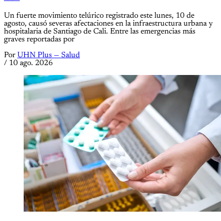
Un fuerte movimiento telúrico registrado este lunes, 10 de
agosto, causó severas afectaciones en la infraestructura urbana y
hospitalaria de Santiago de Cali. Entre las emergencias más
graves reportadas por
Por
UHN Plus — Salud
/
10 ago. 2026