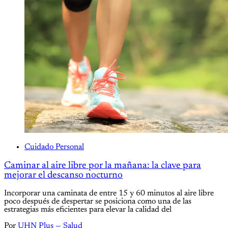
Cuidado Personal
Caminar al aire libre por la mañana: la clave para
mejorar el descanso nocturno
Incorporar una caminata de entre 15 y 60 minutos al aire libre
poco después de despertar se posiciona como una de las
estrategias más eficientes para elevar la calidad del
Por
UHN Plus — Salud