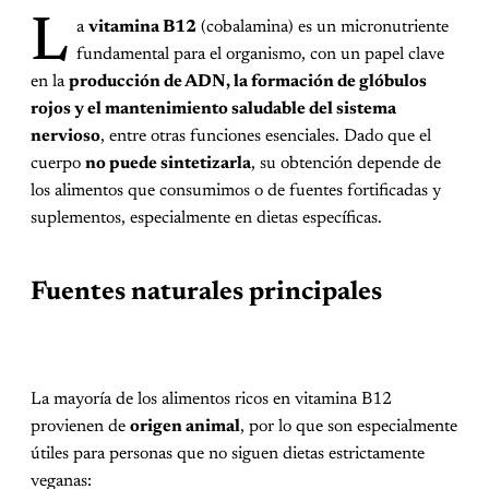
L
a
vitamina B12
(cobalamina) es un micronutriente
fundamental para el organismo, con un papel clave
en la
producción de ADN, la formación de glóbulos
rojos y el mantenimiento saludable del sistema
nervioso
, entre otras funciones esenciales. Dado que el
cuerpo
no puede sintetizarla
, su obtención depende de
los alimentos que consumimos o de fuentes fortificadas y
suplementos, especialmente en dietas específicas.
Fuentes naturales principales
La mayoría de los alimentos ricos en vitamina B12
provienen de
origen animal
, por lo que son especialmente
útiles para personas que no siguen dietas estrictamente
veganas: