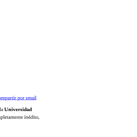
mpartir por email
 la
Universidad
pletamente inédito,