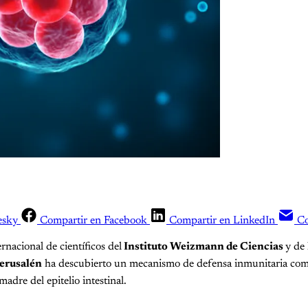
esky
Compartir en Facebook
Compartir en LinkedIn
Co
rnacional de científicos del
Instituto Weizmann de Ciencias
y de
erusalén
ha descubierto un mecanismo de defensa inmunitaria com
 madre del epitelio intestinal.