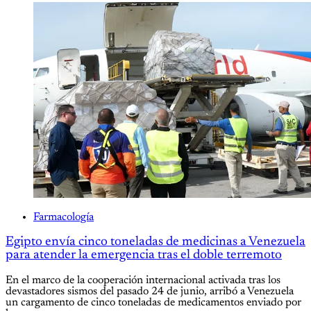
Farmacología
Egipto envía cinco toneladas de medicinas a Venezuela
para atender la emergencia tras el doble terremoto
En el marco de la cooperación internacional activada tras los
devastadores sismos del pasado 24 de junio, arribó a Venezuela
un cargamento de cinco toneladas de medicamentos enviado por