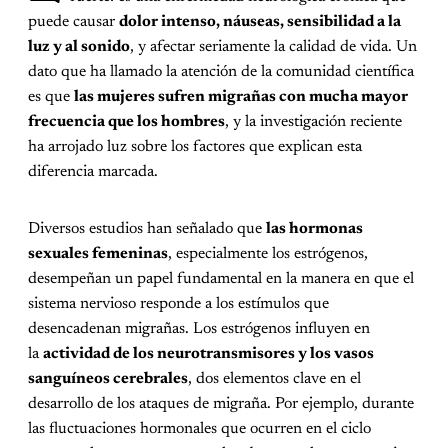
puede causar
dolor intenso, náuseas, sensibilidad a la
luz y al sonido
, y afectar seriamente la calidad de vida. Un
dato que ha llamado la atención de la comunidad científica
es que
las mujeres sufren migrañas con mucha mayor
frecuencia que los hombres
, y la investigación reciente
ha arrojado luz sobre los factores que explican esta
diferencia marcada.
Diversos estudios han señalado que
las hormonas
sexuales femeninas
, especialmente los estrógenos,
desempeñan un papel fundamental en la manera en que el
sistema nervioso responde a los estímulos que
desencadenan migrañas. Los estrógenos influyen en
la
actividad de los neurotransmisores y los vasos
sanguíneos cerebrales
, dos elementos clave en el
desarrollo de los ataques de migraña. Por ejemplo, durante
las fluctuaciones hormonales que ocurren en el ciclo