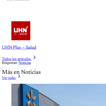
UHN Plus — Salud
Todos los artículos
Etiquetas:
Noticias
Más en Noticias
Ver todo