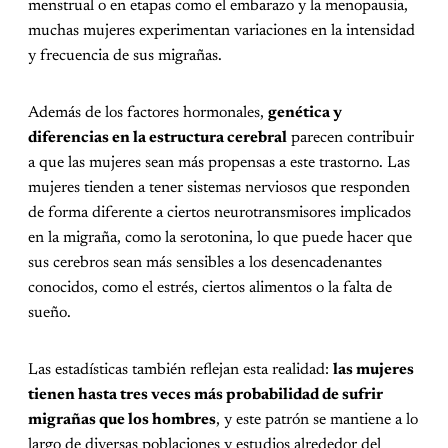
menstrual o en etapas como el embarazo y la menopausia,
muchas mujeres experimentan variaciones en la intensidad
y frecuencia de sus migrañas.
Además de los factores hormonales,
genética y
diferencias en la estructura cerebral
parecen contribuir
a que las mujeres sean más propensas a este trastorno. Las
mujeres tienden a tener sistemas nerviosos que responden
de forma diferente a ciertos neurotransmisores implicados
en la migraña, como la serotonina, lo que puede hacer que
sus cerebros sean más sensibles a los desencadenantes
conocidos, como el estrés, ciertos alimentos o la falta de
sueño.
Las estadísticas también reflejan esta realidad:
las mujeres
tienen hasta tres veces más probabilidad de sufrir
migrañas que los hombres
, y este patrón se mantiene a lo
largo de diversas poblaciones y estudios alrededor del