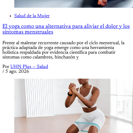
Salud de la Mujer
El yoga como una alternativa para aliviar el dolor y los
síntomas menstruales
Frente al malestar recurrente causado por el ciclo menstrual, la
práctica adaptada de yoga emerge como una herramienta
holística respaldada por evidencia científica para combatir
síntomas como calambres, hinchazón y
Por
UHN Plus — Salud
/
5 ago. 2026