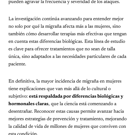
pueden agravar la frecuencia y severidad de los ataques.
La investigación continúa avanzando para entender mejor
no solo por qué la migraña afecta más a las mujeres, sino
también cómo desarrollar terapias más efectivas que tengan
en cuenta estas diferencias biológicas. Esta línea de estudio
es clave para ofrecer tratamientos que no sean de talla
única, sino adaptados a las necesidades particulares de cada
paciente.
En definitiva, la mayor incidencia de migraña en mujeres
tiene explicaciones que van más allá de lo cultural o
subjetivo:
está respaldada por diferencias biológicas y
hormonales claras
, que la ciencia está comenzando a
desentrañar. Reconocer estas causas permite avanzar hacia
mejores estrategias de prevención y tratamiento, mejorando
la calidad de vida de millones de mujeres que conviven con
esta condición.