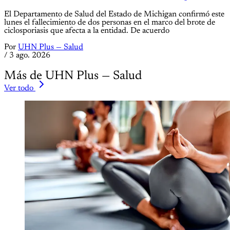
El Departamento de Salud del Estado de Michigan confirmó este
lunes el fallecimiento de dos personas en el marco del brote de
ciclosporiasis que afecta a la entidad. De acuerdo
Por
UHN Plus — Salud
/
3 ago. 2026
Más de UHN Plus — Salud
Ver todo