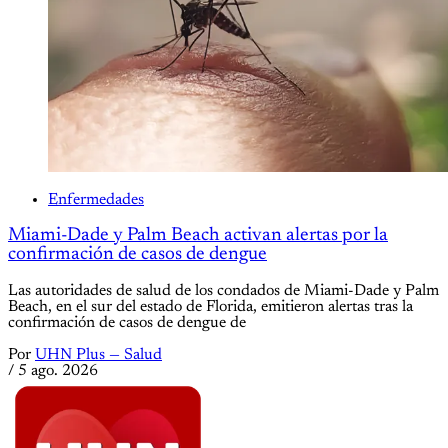
Enfermedades
Miami-Dade y Palm Beach activan alertas por la
confirmación de casos de dengue
Las autoridades de salud de los condados de Miami-Dade y Palm
Beach, en el sur del estado de Florida, emitieron alertas tras la
confirmación de casos de dengue de
Por
UHN Plus — Salud
/
5 ago. 2026