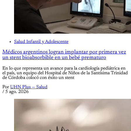
Salud Infantil y Adolescente
Médicos argentinos logran implantar por primera vez
un stent bioabsorbible en un bebé prematuro
En lo que representa un avance para la cardiología pediátrica en
el país, un equipo del Hospital de Niños de la Santísima Trinidad
de Córdoba colocó con éxito un stent
Por
UHN Plus — Salud
/
5 ago. 2026