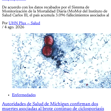
De acuerdo con los datos recabados por el Sistema de
Monitorización de la Mortalidad Diaria (MoMo) del Instituto de
Salud Carlos III, el país acumula 3.096 fallecimientos asociados al
Por
UHN Plus — Salud
/
4 ago. 2026
Enfermedades
Autoridades de Salud de Michigan confirman dos
muertes asociadas al brote continuo de ciclosporiasis