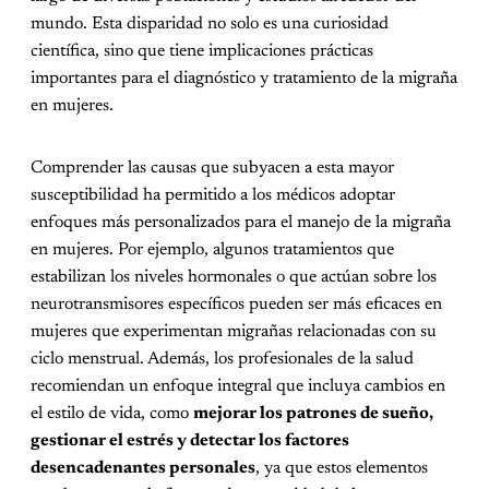
mundo. Esta disparidad no solo es una curiosidad
científica, sino que tiene implicaciones prácticas
importantes para el diagnóstico y tratamiento de la migraña
en mujeres.
Comprender las causas que subyacen a esta mayor
susceptibilidad ha permitido a los médicos adoptar
enfoques más personalizados para el manejo de la migraña
en mujeres. Por ejemplo, algunos tratamientos que
estabilizan los niveles hormonales o que actúan sobre los
neurotransmisores específicos pueden ser más eficaces en
mujeres que experimentan migrañas relacionadas con su
ciclo menstrual. Además, los profesionales de la salud
recomiendan un enfoque integral que incluya cambios en
el estilo de vida, como
mejorar los patrones de sueño,
gestionar el estrés y detectar los factores
desencadenantes personales
, ya que estos elementos