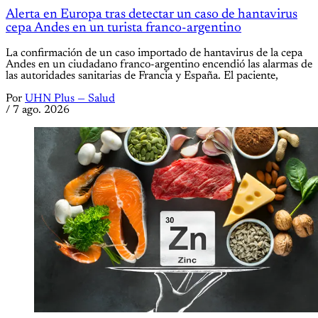
Alerta en Europa tras detectar un caso de hantavirus
cepa Andes en un turista franco-argentino
La confirmación de un caso importado de hantavirus de la cepa
Andes en un ciudadano franco-argentino encendió las alarmas de
las autoridades sanitarias de Francia y España. El paciente,
Por
UHN Plus — Salud
/
7 ago. 2026