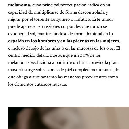
melanoma,
cuya principal preocupación radica en su
capacidad de multiplicarse de forma descontrolada y
migrar por el torrente sanguíneo o linfático. Este tumor
puede aparecer en regiones corporales que nunca se
exponen al sol, manifestándose de forma habitual en
la
espalda en los hombres y en las piernas en las mujeres
,
e incluso debajo de las uñas o en las mucosas de los ojos. El
centro médico detalla que aunque un 30% de los
melanomas evoluciona a partir de un lunar previo, la gran
mayoría surge sobre zonas de piel completamente sanas, lo
que obliga a auditar tanto las manchas preexistentes como
los elementos cutáneos nuevos.