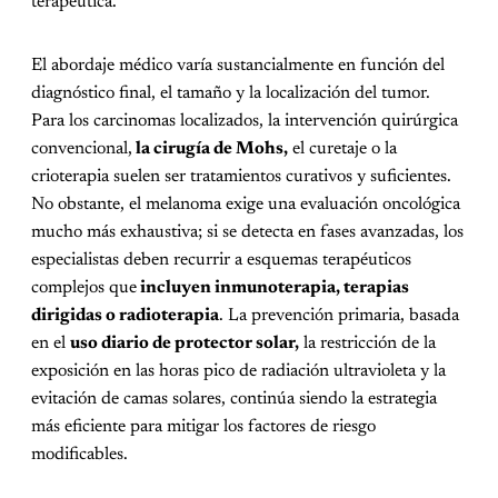
terapéutica.
El abordaje médico varía sustancialmente en función del
diagnóstico final, el tamaño y la localización del tumor.
Para los carcinomas localizados, la intervención quirúrgica
convencional,
la cirugía de Mohs,
el curetaje o la
crioterapia suelen ser tratamientos curativos y suficientes.
No obstante, el melanoma exige una evaluación oncológica
mucho más exhaustiva; si se detecta en fases avanzadas, los
especialistas deben recurrir a esquemas terapéuticos
complejos que
incluyen inmunoterapia, terapias
dirigidas o radioterapia
. La prevención primaria, basada
en el
uso diario de protector solar,
la restricción de la
exposición en las horas pico de radiación ultravioleta y la
evitación de camas solares, continúa siendo la estrategia
más eficiente para mitigar los factores de riesgo
modificables.