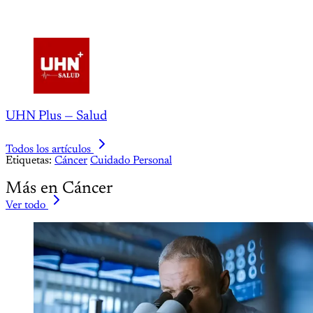
UHN Plus — Salud
Todos los artículos
Etiquetas:
Cáncer
Cuidado Personal
Más en Cáncer
Ver todo