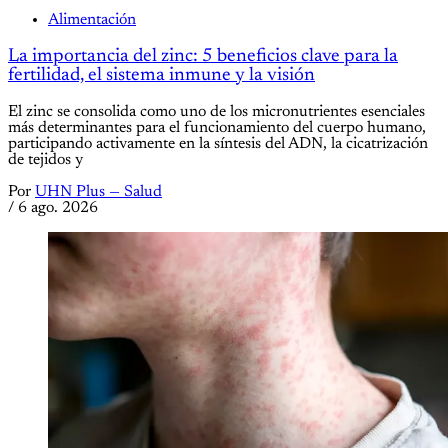
Alimentación
La importancia del zinc: 5 beneficios clave para la
fertilidad, el sistema inmune y la visión
El zinc se consolida como uno de los micronutrientes esenciales
más determinantes para el funcionamiento del cuerpo humano,
participando activamente en la síntesis del ADN, la cicatrización
de tejidos y
Por
UHN Plus — Salud
/
6 ago. 2026