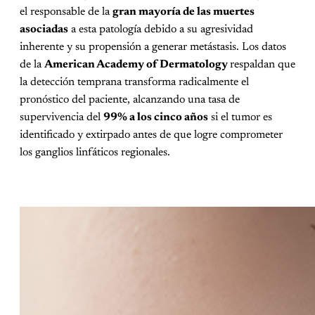
el responsable de la
gran mayoría de las muertes
asociadas
a esta patología debido a su agresividad
inherente y su propensión a generar metástasis. Los datos
de la
American Academy of Dermatology
respaldan que
la detección temprana transforma radicalmente el
pronóstico del paciente, alcanzando una tasa de
supervivencia del
99% a los cinco años
si el tumor es
identificado y extirpado antes de que logre comprometer
los ganglios linfáticos regionales.