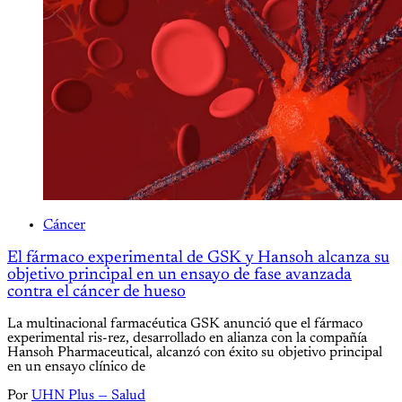
Cáncer
El fármaco experimental de GSK y Hansoh alcanza su
objetivo principal en un ensayo de fase avanzada
contra el cáncer de hueso
La multinacional farmacéutica GSK anunció que el fármaco
experimental ris-rez, desarrollado en alianza con la compañía
Hansoh Pharmaceutical, alcanzó con éxito su objetivo principal
en un ensayo clínico de
Por
UHN Plus — Salud