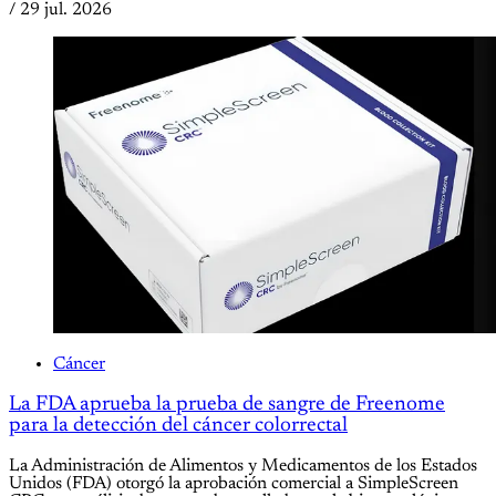
/
29 jul. 2026
Cáncer
La FDA aprueba la prueba de sangre de Freenome
para la detección del cáncer colorrectal
La Administración de Alimentos y Medicamentos de los Estados
Unidos (FDA) otorgó la aprobación comercial a SimpleScreen