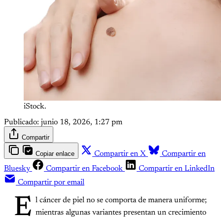
iStock.
Publicado:
junio 18, 2026, 1:27 pm
Compartir
Copiar enlace
Compartir en X
Compartir en
Bluesky
Compartir en Facebook
Compartir en LinkedIn
Compartir por email
E
l cáncer de piel no se comporta de manera uniforme;
mientras algunas variantes presentan un crecimiento