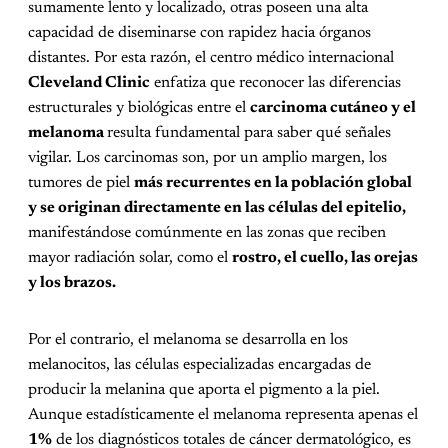
sumamente lento y localizado, otras poseen una alta
capacidad de diseminarse con rapidez hacia órganos
distantes. Por esta razón, el centro médico internacional
Cleveland Clinic
enfatiza que reconocer las diferencias
estructurales y biológicas entre el
carcinoma cutáneo y el
melanoma
resulta fundamental para saber qué señales
vigilar. Los carcinomas son, por un amplio margen, los
tumores de piel
más recurrentes en la población global
y se originan directamente en las células del epitelio,
manifestándose comúnmente en las zonas que reciben
mayor radiación solar, como el
rostro, el cuello, las orejas
y los brazos.
Por el contrario, el melanoma se desarrolla en los
melanocitos, las células especializadas encargadas de
producir la melanina que aporta el pigmento a la piel.
Aunque estadísticamente el melanoma representa apenas el
1%
de los diagnósticos totales de cáncer dermatológico, es