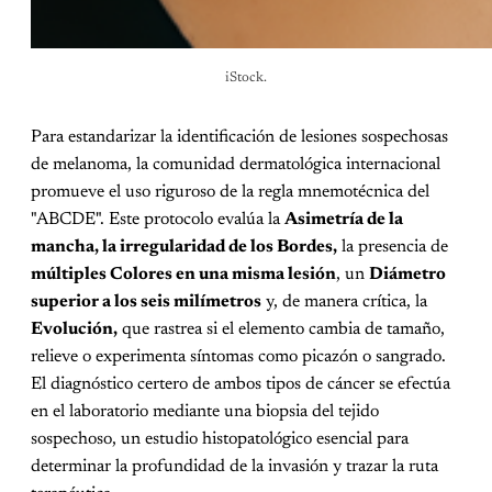
iStock.
Para estandarizar la identificación de lesiones sospechosas
de melanoma, la comunidad dermatológica internacional
promueve el uso riguroso de la regla mnemotécnica del
"ABCDE". Este protocolo evalúa la
Asimetría de la
mancha, la irregularidad de los Bordes,
la presencia de
múltiples Colores en una misma lesión
, un
Diámetro
superior a los seis milímetros
y, de manera crítica, la
Evolución,
que rastrea si el elemento cambia de tamaño,
relieve o experimenta síntomas como picazón o sangrado.
El diagnóstico certero de ambos tipos de cáncer se efectúa
en el laboratorio mediante una biopsia del tejido
sospechoso, un estudio histopatológico esencial para
determinar la profundidad de la invasión y trazar la ruta