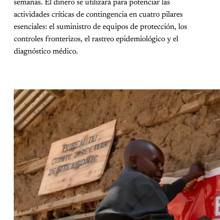
semanas. El dinero se utilizará para potenciar las
actividades críticas de contingencia en cuatro pilares
esenciales: el suministro de equipos de protección, los
controles fronterizos, el rastreo epidemiológico y el
diagnóstico médico.