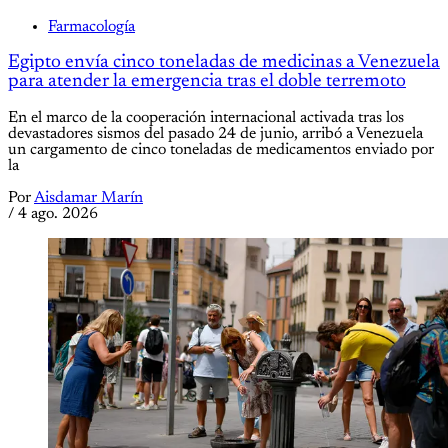
Farmacología
Egipto envía cinco toneladas de medicinas a Venezuela
para atender la emergencia tras el doble terremoto
En el marco de la cooperación internacional activada tras los
devastadores sismos del pasado 24 de junio, arribó a Venezuela
un cargamento de cinco toneladas de medicamentos enviado por
la
Por
Aisdamar Marín
/
4 ago. 2026