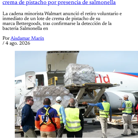
crema de pistacho por presencia de salmonella
La cadena minorista Walmart anunció el retiro voluntario e
inmediato de un lote de crema de pistacho de su
marca Bettergoods, tras confirmarse la detección de la
bacteria Salmonella en
Por
Aisdamar Marín
/
4 ago. 2026