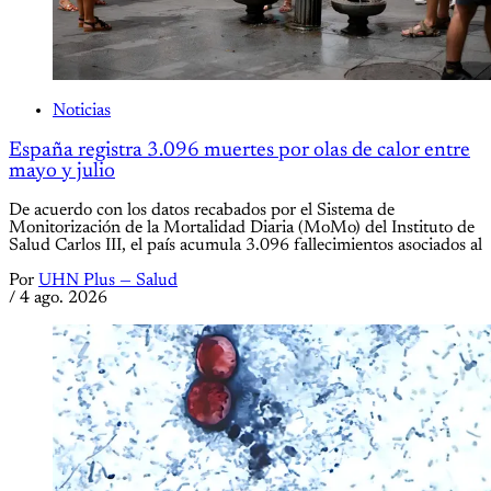
Noticias
España registra 3.096 muertes por olas de calor entre
mayo y julio
De acuerdo con los datos recabados por el Sistema de
Monitorización de la Mortalidad Diaria (MoMo) del Instituto de
Salud Carlos III, el país acumula 3.096 fallecimientos asociados al
Por
UHN Plus — Salud
/
4 ago. 2026