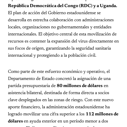
República Democrática del Congo (RDC) y a Uganda.
El plan de acción del Gobierno estadounidense se
desarrolla en estrecha colaboración con administraciones
locales, organizaciones no gubernamentales y entidades
internacionales. El objetivo central de esta movilización de
recursos es contener la expansión del virus directamente en
sus focos de origen, garantizando la seguridad sanitaria
internacional y protegiendo a la población civil.
Como parte de este esfuerzo económico y operativo, el
Departamento de Estado concretó la asignación de una
partida presupuestaria de
80 millones de dólares
en
asistencia bilateral, destinada de forma directa a socios
clave desplegados en las zonas de riesgo. Con este nuevo
aporte financiero, la administración estadounidense ha
logrado movilizar una cifra superior a los
112 millones de
dólares
en ayuda exterior en un período menor a dos