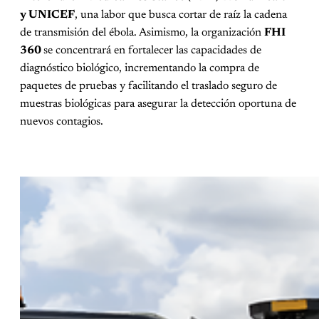
y UNICEF
, una labor que busca cortar de raíz la cadena
de transmisión del ébola. Asimismo, la organización
FHI
360
se concentrará en fortalecer las capacidades de
diagnóstico biológico, incrementando la compra de
paquetes de pruebas y facilitando el traslado seguro de
muestras biológicas para asegurar la detección oportuna de
nuevos contagios.