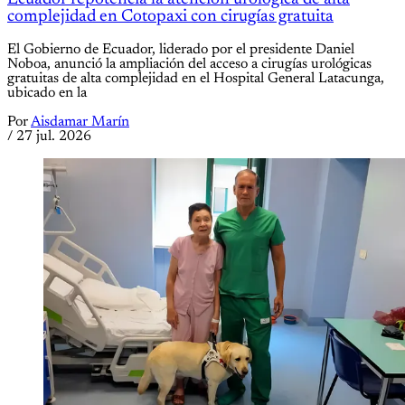
complejidad en Cotopaxi con cirugías gratuita
El Gobierno de Ecuador, liderado por el presidente Daniel
Noboa, anunció la ampliación del acceso a cirugías urológicas
gratuitas de alta complejidad en el Hospital General Latacunga,
ubicado en la
Por
Aisdamar Marín
/
27 jul. 2026