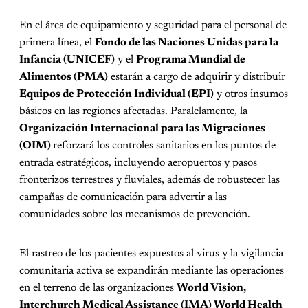
En el área de equipamiento y seguridad para el personal de
primera línea, el
Fondo de las Naciones Unidas para la
Infancia (UNICEF)
y el
Programa Mundial de
Alimentos (PMA)
estarán a cargo de adquirir y distribuir
Equipos de Protección Individual (EPI)
y otros insumos
básicos en las regiones afectadas. Paralelamente, la
Organización Internacional para las Migraciones
(OIM)
reforzará los controles sanitarios en los puntos de
entrada estratégicos, incluyendo aeropuertos y pasos
fronterizos terrestres y fluviales, además de robustecer las
campañas de comunicación para advertir a las
comunidades sobre los mecanismos de prevención.
El rastreo de los pacientes expuestos al virus y la vigilancia
comunitaria activa se expandirán mediante las operaciones
en el terreno de las organizaciones
World Vision,
Interchurch Medical Assistance (IMA) World Health