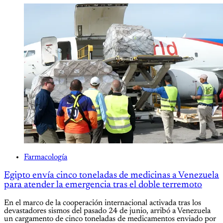
Farmacología
Egipto envía cinco toneladas de medicinas a Venezuela
para atender la emergencia tras el doble terremoto
En el marco de la cooperación internacional activada tras los
devastadores sismos del pasado 24 de junio, arribó a Venezuela
un cargamento de cinco toneladas de medicamentos enviado por