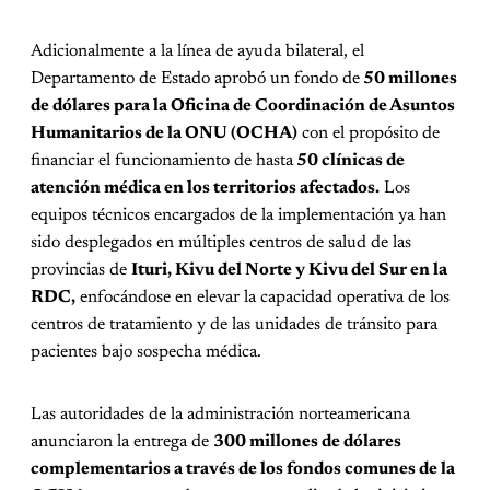
Adicionalmente a la línea de ayuda bilateral, el
Departamento de Estado aprobó un fondo de
50 millones
de dólares para la Oficina de Coordinación de Asuntos
Humanitarios de la ONU (OCHA)
con el propósito de
financiar el funcionamiento de hasta
50 clínicas de
atención médica en los territorios afectados.
Los
equipos técnicos encargados de la implementación ya han
sido desplegados en múltiples centros de salud de las
provincias de
Ituri, Kivu del Norte y Kivu del Sur en la
RDC,
enfocándose en elevar la capacidad operativa de los
centros de tratamiento y de las unidades de tránsito para
pacientes bajo sospecha médica.
Las autoridades de la administración norteamericana
anunciaron la entrega de
300 millones de dólares
complementarios a través de los fondos comunes de la