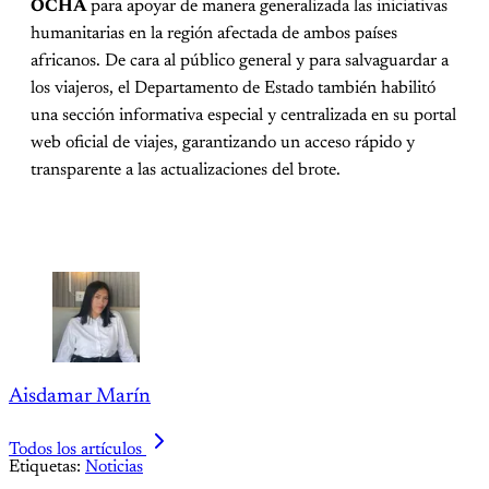
OCHA
para apoyar de manera generalizada las iniciativas
humanitarias en la región afectada de ambos países
africanos. De cara al público general y para salvaguardar a
los viajeros, el Departamento de Estado también habilitó
una sección informativa especial y centralizada en su portal
web oficial de viajes, garantizando un acceso rápido y
transparente a las actualizaciones del brote.
Aisdamar Marín
Todos los artículos
Etiquetas:
Noticias