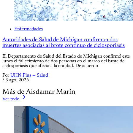
Enfermedades
Autoridades de Salud de Michigan confirman dos
muertes asociadas al brote continuo de ciclosporiasis
El Departamento de Salud del Estado de Michigan confirmó este
lunes el fallecimiento de dos personas en el marco del brote de
ciclosporiasis que afecta a la entidad. De acuerdo
Por
UHN Plus — Salud
/
3 ago. 2026
Más de Aisdamar Marín
Ver todo