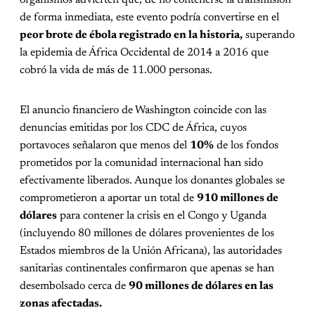
de forma inmediata, este evento podría convertirse en el
peor brote de ébola registrado en la historia,
superando
la epidemia de África Occidental de 2014 a 2016 que
cobró la vida de más de 11.000 personas.
El anuncio financiero de Washington coincide con las
denuncias emitidas por los CDC de África, cuyos
portavoces señalaron que menos del
10%
de los fondos
prometidos por la comunidad internacional han sido
efectivamente liberados. Aunque los donantes globales se
comprometieron a aportar un total de
910 millones de
dólares
para contener la crisis en el Congo y Uganda
(incluyendo 80 millones de dólares provenientes de los
Estados miembros de la Unión Africana), las autoridades
sanitarias continentales confirmaron que apenas se han
desembolsado cerca de
90 millones de dólares en las
zonas afectadas.