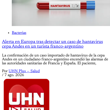
Bacterias
Alerta en Europa tras detectar un caso de hantavirus
cepa Andes en un turista franco-argentino
La confirmación de un caso importado de hantavirus de la cepa
Andes en un ciudadano franco-argentino encendió las alarmas de
las autoridades sanitarias de Francia y España. El paciente,
Por
UHN Plus — Salud
/
7 ago. 2026