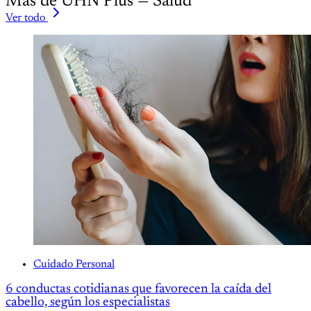
Más de UHN Plus — Salud
Ver todo
Cuidado Personal
6 conductas cotidianas que favorecen la caída del
cabello, según los especialistas