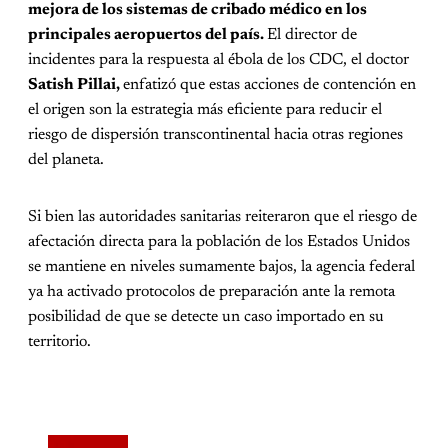
mejora de los sistemas de cribado médico en los
principales aeropuertos del país.
El director de
incidentes para la respuesta al ébola de los CDC, el doctor
Satish Pillai,
enfatizó que estas acciones de contención en
el origen son la estrategia más eficiente para reducir el
riesgo de dispersión transcontinental hacia otras regiones
del planeta.
Si bien las autoridades sanitarias reiteraron que el riesgo de
afectación directa para la población de los Estados Unidos
se mantiene en niveles sumamente bajos, la agencia federal
ya ha activado protocolos de preparación ante la remota
posibilidad de que se detecte un caso importado en su
territorio.