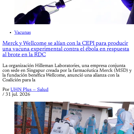
Vacunas
Merck y Wellcome se alían con la CEPI para producir
una vacuna experimental contra el ébola en respuesta
al brote en la RDC
La organización Hilleman Laboratories, una empresa conjunta
con sede en Singapur creada por la farmacéutica Merck (MSD) y
la fundación benéfica Wellcome, anunció una alianza con la
Coalición para la
Por
UHN Plus — Salud
/
31 jul. 2026