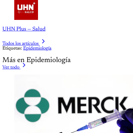
UHN Plus — Salud
Todos los artículos
Etiquetas:
Epidemiología
Más en Epidemiología
Ver todo