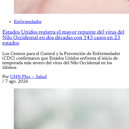
Enfermedades
Estados Unidos registra el mayor repunte del virus del
Nilo Occidental en dos décadas con 143 casos en 23
estados
Los Centros para el Control y la Prevención de Enfermedades
(CDC) confirmaron que Estados Unidos enfrenta el inicio de
temporada más severo del virus del Nilo Occidental en los
últimos
Por
UHN Plus — Salud
/
7 ago. 2026