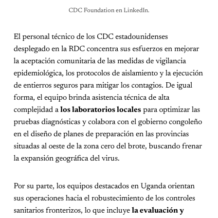
CDC Foundation en LinkedIn.
El personal técnico de los CDC estadounidenses
desplegado en la RDC concentra sus esfuerzos en mejorar
la aceptación comunitaria de las medidas de vigilancia
epidemiológica, los protocolos de aislamiento y la ejecución
de entierros seguros para mitigar los contagios. De igual
forma, el equipo brinda asistencia técnica de alta
complejidad a
los laboratorios locales
para optimizar las
pruebas diagnósticas y colabora con el gobierno congoleño
en el diseño de planes de preparación en las provincias
situadas al oeste de la zona cero del brote, buscando frenar
la expansión geográfica del virus.
Por su parte, los equipos destacados en Uganda orientan
sus operaciones hacia el robustecimiento de los controles
sanitarios fronterizos, lo que incluye
la evaluación y