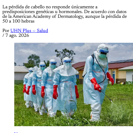
La pérdida de cabello no responde únicamente a
predisposiciones genéticas u hormonales. De acuerdo con datos
de la American Academy of Dermatology, aunque la pérdida de
50 a 100 hebras
Por
UHN Plus — Salud
/
7 ago. 2026