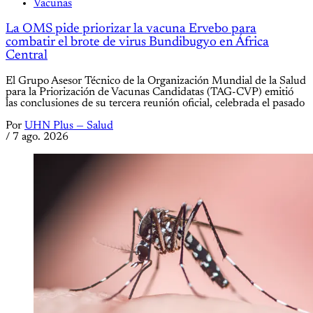
Vacunas
La OMS pide priorizar la vacuna Ervebo para
combatir el brote de virus Bundibugyo en África
Central
El Grupo Asesor Técnico de la Organización Mundial de la Salud
para la Priorización de Vacunas Candidatas (TAG-CVP) emitió
las conclusiones de su tercera reunión oficial, celebrada el pasado
Por
UHN Plus — Salud
/
7 ago. 2026