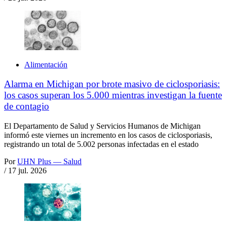
Alimentación
Alarma en Michigan por brote masivo de ciclosporiasis:
los casos superan los 5.000 mientras investigan la fuente
de contagio
El Departamento de Salud y Servicios Humanos de Michigan
informó este viernes un incremento en los casos de ciclosporiasis,
registrando un total de 5.002 personas infectadas en el estado
Por
UHN Plus — Salud
/
17 jul. 2026