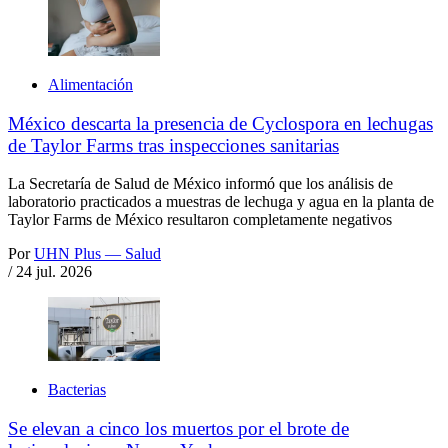
Alimentación
México descarta la presencia de Cyclospora en lechugas
de Taylor Farms tras inspecciones sanitarias
La Secretaría de Salud de México informó que los análisis de
laboratorio practicados a muestras de lechuga y agua en la planta de
Taylor Farms de México resultaron completamente negativos
Por
UHN Plus — Salud
/
24 jul. 2026
Bacterias
Se elevan a cinco los muertos por el brote de