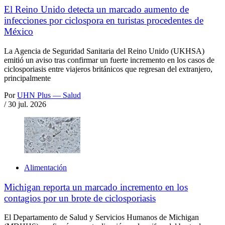
El Reino Unido detecta un marcado aumento de
infecciones por ciclospora en turistas procedentes de
México
La Agencia de Seguridad Sanitaria del Reino Unido (UKHSA)
emitió un aviso tras confirmar un fuerte incremento en los casos de
ciclosporiasis entre viajeros británicos que regresan del extranjero,
principalmente
Por
UHN Plus — Salud
/
30 jul. 2026
Alimentación
Michigan reporta un marcado incremento en los
contagios por un brote de ciclosporiasis
El Departamento de Salud y Servicios Humanos de Michigan