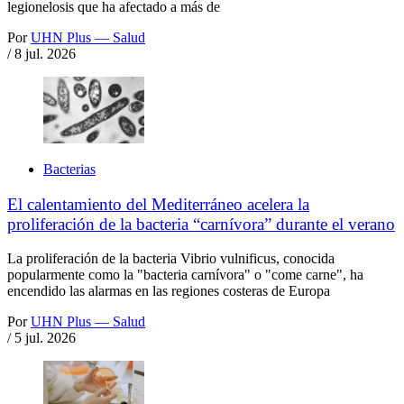
legionelosis que ha afectado a más de
Por
UHN Plus — Salud
/
8 jul. 2026
Bacterias
El calentamiento del Mediterráneo acelera la
proliferación de la bacteria “carnívora” durante el verano
La proliferación de la bacteria Vibrio vulnificus, conocida
popularmente como la "bacteria carnívora" o "come carne", ha
encendido las alarmas en las regiones costeras de Europa
Por
UHN Plus — Salud
/
5 jul. 2026