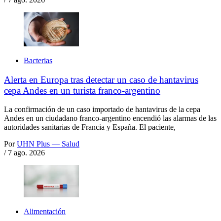
Bacterias
Alerta en Europa tras detectar un caso de hantavirus
cepa Andes en un turista franco-argentino
La confirmación de un caso importado de hantavirus de la cepa
Andes en un ciudadano franco-argentino encendió las alarmas de las
autoridades sanitarias de Francia y España. El paciente,
Por
UHN Plus — Salud
/
7 ago. 2026
Alimentación