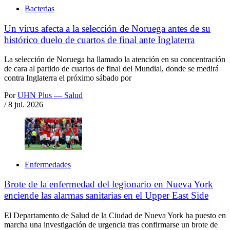
Bacterias
Un virus afecta a la selección de Noruega antes de su
histórico duelo de cuartos de final ante Inglaterra
La selección de Noruega ha llamado la atención en su concentración
de cara al partido de cuartos de final del Mundial, donde se medirá
contra Inglaterra el próximo sábado por
Por
UHN Plus — Salud
/
8 jul. 2026
Enfermedades
Brote de la enfermedad del legionario en Nueva York
enciende las alarmas sanitarias en el Upper East Side
El Departamento de Salud de la Ciudad de Nueva York ha puesto en
marcha una investigación de urgencia tras confirmarse un brote de