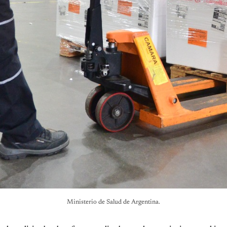
Ministerio de Salud de Argentina.