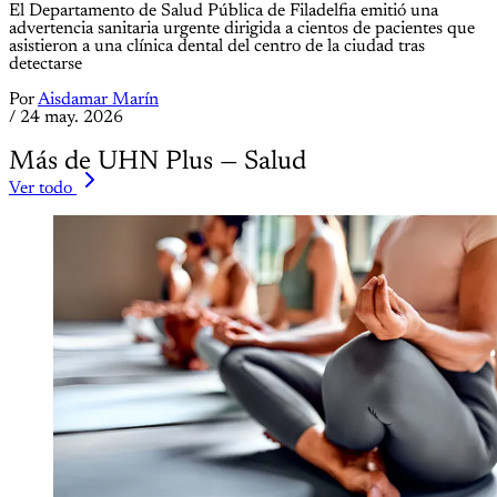
El Departamento de Salud Pública de Filadelfia emitió una
advertencia sanitaria urgente dirigida a cientos de pacientes que
asistieron a una clínica dental del centro de la ciudad tras
detectarse
Por
Aisdamar Marín
/
24 may. 2026
Más de UHN Plus — Salud
Ver todo