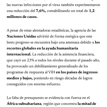
las nuevas infecciones por el virus también experimentaron
una reducción del
7,6%,
contabilizando un total de
1,2
millones de casos.
A pesar de estas alentadoras estadísticas, la agencia de las
Naciones Unidas
advirtió de forma enérgica que este
lento progreso se encuentra bajo una amenaza debido a
los
recortes globales en la ayuda humanitaria
internacional.
La reducción de la asistencia financiera,
que cayó un 23% a todos los niveles durante el pasado año,
ha provocado un debilitamiento generalizado de los
programas de respuesta al VIH
en los países de ingresos
medios y bajos,
poniendo en riesgo décadas de logros
conseguidos con enorme esfuerzo.
La falta de presupuesto se evidencia con fuerza en el
África subsahariana
, región que concentra
la mitad de