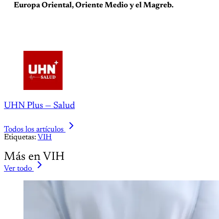
Europa Oriental, Oriente Medio y el Magreb.
UHN Plus — Salud
Todos los artículos
Etiquetas:
VIH
Más en VIH
Ver todo