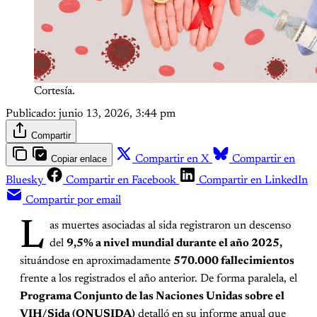
Cortesía.
Publicado:
junio 13, 2026, 3:44 pm
Compartir
Copiar enlace
Compartir en X
Compartir en
Bluesky
Compartir en Facebook
Compartir en LinkedIn
Compartir por email
L
as muertes asociadas al sida registraron un descenso
del
9,5% a nivel mundial durante el año 2025,
situándose en aproximadamente
570.000 fallecimientos
frente a los registrados el año anterior. De forma paralela, el
Programa Conjunto de las Naciones Unidas sobre el
VIH/Sida (ONUSIDA)
detalló en su informe anual que