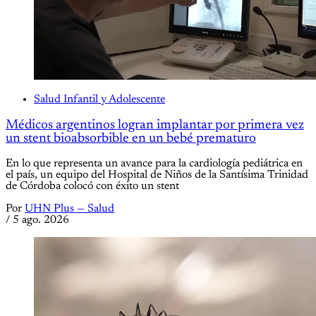
Salud Infantil y Adolescente
Médicos argentinos logran implantar por primera vez
un stent bioabsorbible en un bebé prematuro
En lo que representa un avance para la cardiología pediátrica en
el país, un equipo del Hospital de Niños de la Santísima Trinidad
de Córdoba colocó con éxito un stent
Por
UHN Plus — Salud
/
5 ago. 2026