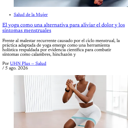
Salud de la Mujer
El yoga como una alternativa para aliviar el dolor y los
síntomas menstruales
Frente al malestar recurrente causado por el ciclo menstrual, la
práctica adaptada de yoga emerge como una herramienta
holística respaldada por evidencia científica para combatir
síntomas como calambres, hinchazón y
Por
UHN Plus — Salud
/
5 ago. 2026