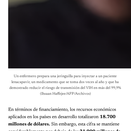
Un enfermero prepara una jeringuilla para inyectar a un paciente 
lenacapavir, un medicamento que se toma dos veces al año y que ha 
demostrado reducir el riesgo de transmisión del VIH en más del 99,9% 
(Ihsaan Haffejee/AFP/Archivos)
En términos de financiamiento, los recursos económicos
aplicados en los países en desarrollo totalizaron
18.700
millones de dólares.
Sin embargo, esta cifra se mantiene