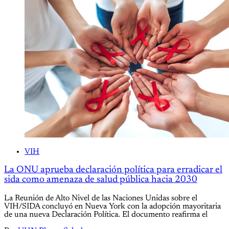
VIH
La ONU aprueba declaración política para erradicar el
sida como amenaza de salud pública hacia 2030
La Reunión de Alto Nivel de las Naciones Unidas sobre el
VIH/SIDA concluyó en Nueva York con la adopción mayoritaria
de una nueva Declaración Política. El documento reafirma el