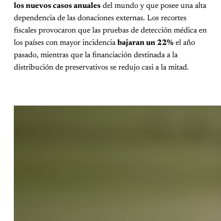
los nuevos casos anuales
del mundo y que posee una alta
dependencia de las donaciones externas. Los recortes
fiscales provocaron que las pruebas de detección médica en
los países con mayor incidencia
bajaran un 22%
el año
pasado, mientras que la financiación destinada a la
distribución de preservativos se redujo casi a la mitad.