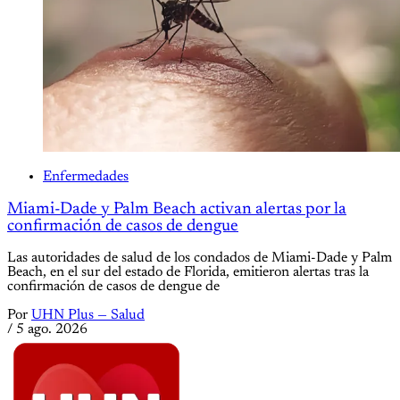
Enfermedades
Miami-Dade y Palm Beach activan alertas por la
confirmación de casos de dengue
Las autoridades de salud de los condados de Miami-Dade y Palm
Beach, en el sur del estado de Florida, emitieron alertas tras la
confirmación de casos de dengue de
Por
UHN Plus — Salud
/
5 ago. 2026