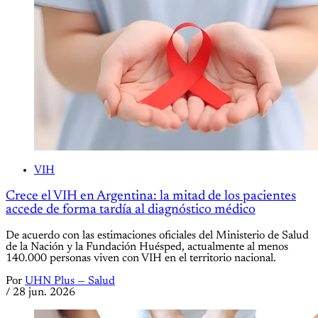
VIH
Crece el VIH en Argentina: la mitad de los pacientes
accede de forma tardía al diagnóstico médico
De acuerdo con las estimaciones oficiales del Ministerio de Salud
de la Nación y la Fundación Huésped, actualmente al menos
140.000 personas viven con VIH en el territorio nacional.
Por
UHN Plus — Salud
/
28 jun. 2026