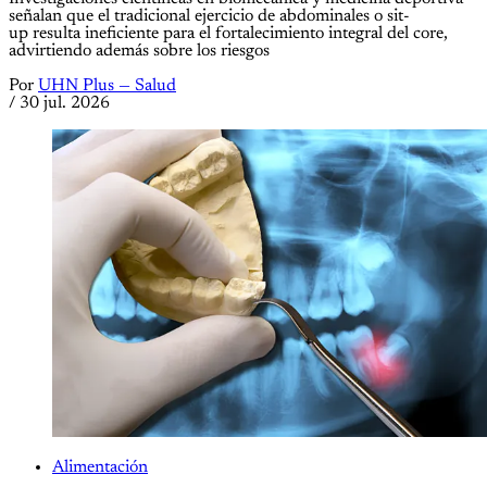
señalan que el tradicional ejercicio de abdominales o sit-
up resulta ineficiente para el fortalecimiento integral del core,
advirtiendo además sobre los riesgos
Por
UHN Plus — Salud
/
30 jul. 2026
Alimentación