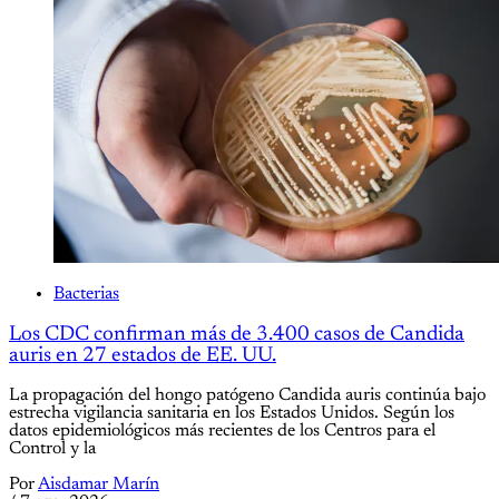
Bacterias
Los CDC confirman más de 3.400 casos de Candida
auris en 27 estados de EE. UU.
La propagación del hongo patógeno Candida auris continúa bajo
estrecha vigilancia sanitaria en los Estados Unidos. Según los
datos epidemiológicos más recientes de los Centros para el
Control y la
Por
Aisdamar Marín