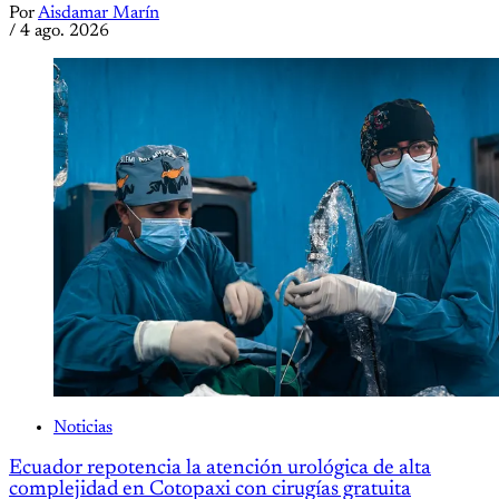
Por
Aisdamar Marín
/
4 ago. 2026
Noticias
Ecuador repotencia la atención urológica de alta
complejidad en Cotopaxi con cirugías gratuita