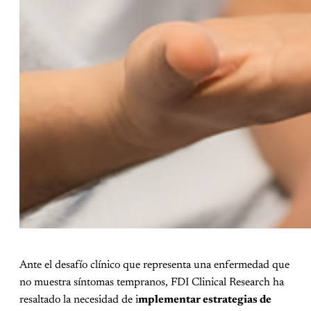
Ante el desafío clínico que representa una enfermedad que
no muestra síntomas tempranos, FDI Clinical Research ha
resaltado la necesidad de i
mplementar estrategias de