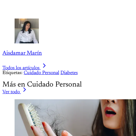
Aisdamar Marín
Todos los artículos
Etiquetas:
Cuidado Personal
Diabetes
Más en Cuidado Personal
Ver todo