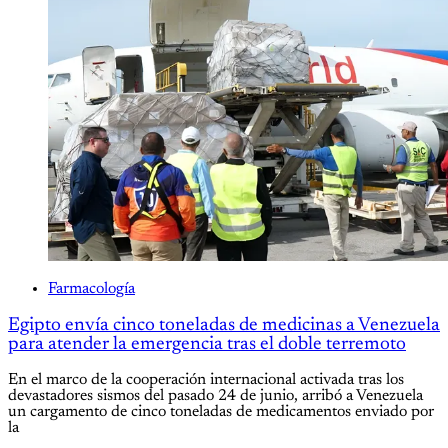
Farmacología
Egipto envía cinco toneladas de medicinas a Venezuela
para atender la emergencia tras el doble terremoto
En el marco de la cooperación internacional activada tras los
devastadores sismos del pasado 24 de junio, arribó a Venezuela
un cargamento de cinco toneladas de medicamentos enviado por
la