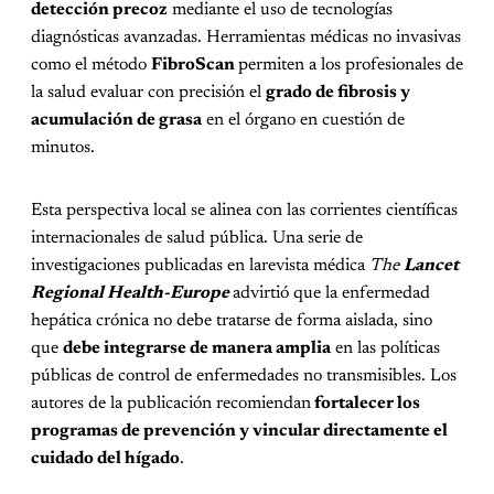
detección precoz
mediante el uso de tecnologías
diagnósticas avanzadas. Herramientas médicas no invasivas
como el método
FibroScan
permiten a los profesionales de
la salud evaluar con precisión el
grado de fibrosis y
acumulación de grasa
en el órgano en cuestión de
minutos.
Esta perspectiva local se alinea con las corrientes científicas
internacionales de salud pública. Una serie de
investigaciones publicadas en larevista médica
The
Lancet
Regional Health-Europe
advirtió que la enfermedad
hepática crónica no debe tratarse de forma aislada, sino
que
debe integrarse de manera amplia
en las políticas
públicas de control de enfermedades no transmisibles. Los
autores de la publicación recomiendan
fortalecer los
programas de prevención y vincular directamente el
cuidado del hígado
.