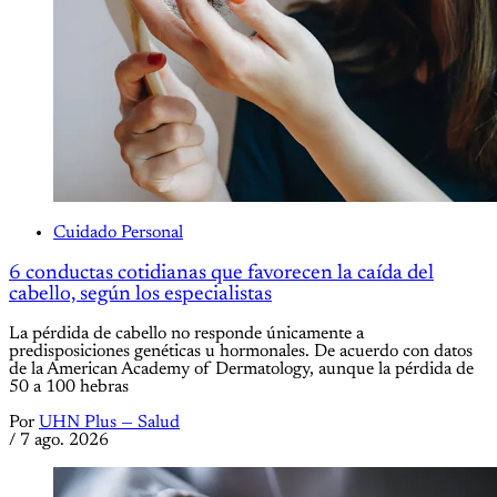
Cuidado Personal
6 conductas cotidianas que favorecen la caída del
cabello, según los especialistas
La pérdida de cabello no responde únicamente a
predisposiciones genéticas u hormonales. De acuerdo con datos
de la American Academy of Dermatology, aunque la pérdida de
50 a 100 hebras
Por
UHN Plus — Salud
/
7 ago. 2026