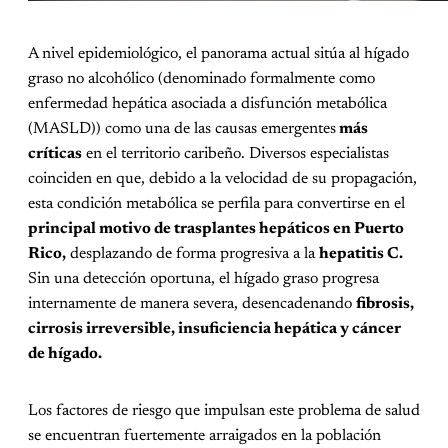
A nivel epidemiológico, el panorama actual sitúa al hígado
graso no alcohólico (denominado formalmente como
enfermedad hepática asociada a disfunción metabólica
(MASLD)) como una de las causas emergentes
más
críticas
en el territorio caribeño. Diversos especialistas
coinciden en que, debido a la velocidad de su propagación,
esta condición metabólica se perfila para convertirse en el
principal motivo de trasplantes hepáticos en Puerto
Rico,
desplazando de forma progresiva a la
hepatitis C.
Sin una detección oportuna, el hígado graso progresa
internamente de manera severa, desencadenando
fibrosis,
cirrosis irreversible, insuficiencia hepática y cáncer
de hígado.
Los factores de riesgo que impulsan este problema de salud
se encuentran fuertemente arraigados en la población