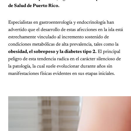
de Salud de Puerto Rico.
Especialistas en gastroenterología y endocrinología han
advertido que el desarrollo de estas afecciones en la isla está
estrechamente vinculado al incremento sostenido de
condiciones metabólicas de alta prevalencia, tales como la
obesidad, el sobrepeso y la diabetes tipo 2.
El principal
peligro de esta tendencia radica en el carácter silencioso de
la patología, la cual suele evolucionar durante años sin
manifestaciones físicas evidentes en sus etapas iniciales.