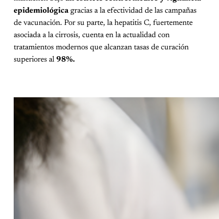
epidemiológica
gracias a la efectividad de las campañas
de vacunación. Por su parte, la hepatitis C, fuertemente
asociada a la cirrosis, cuenta en la actualidad con
tratamientos modernos que alcanzan tasas de curación
superiores al
98%.