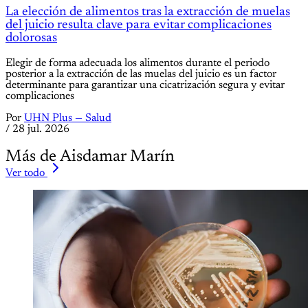
La elección de alimentos tras la extracción de muelas
del juicio resulta clave para evitar complicaciones
dolorosas
Elegir de forma adecuada los alimentos durante el periodo
posterior a la extracción de las muelas del juicio es un factor
determinante para garantizar una cicatrización segura y evitar
complicaciones
Por
UHN Plus — Salud
/
28 jul. 2026
Más de Aisdamar Marín
Ver todo