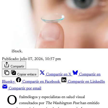
iStock.
Publicado:
julio 07, 2026, 10:57 pm
Compartir
Copiar enlace
Compartir en X
Compartir en
Bluesky
Compartir en Facebook
Compartir en LinkedIn
Compartir por email
O
ftalmólogos y especialistas en salud visual
consultados por
The Washington Post
han emitido