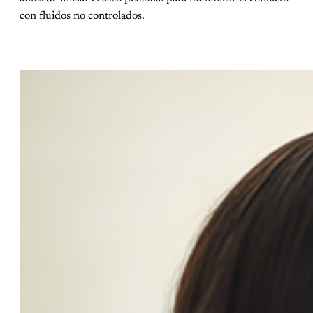
con fluidos no controlados.