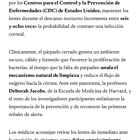
por los
Centros para el Control y la Prevención de
Enfermedades (CDC) de Estados Unidos,
mantener los
lentes durante el descanso nocturno incrementa entre
seis
y ocho vece
s la probabilidad de contraer una infección
corneal.
Clínicamente, el párpado cerrado genera un ambiente
oscuro, cálido y húmedo que favorece la proliferación de
bacterias, al tiempo que la falta de parpadeo
anula el
mecanismo natural de limpieza
y reduce el flujo de
oxígeno hacia la córnea. Ante este panorama, la profesora
Deborah Jacobs
, de la Escuela de Medicina de Harvard, y
el resto de los investigadores participantes enfatizaron la
importancia de la prevención y de reconocer las primeras
señales de alerta.
Los médicos aconsejan retirar los lentes de inmediato ante