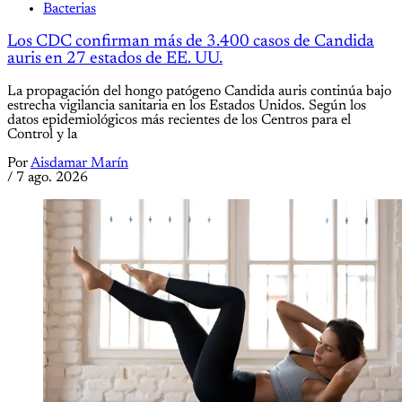
Bacterias
Los CDC confirman más de 3.400 casos de Candida
auris en 27 estados de EE. UU.
La propagación del hongo patógeno Candida auris continúa bajo
estrecha vigilancia sanitaria en los Estados Unidos. Según los
datos epidemiológicos más recientes de los Centros para el
Control y la
Por
Aisdamar Marín
/
7 ago. 2026