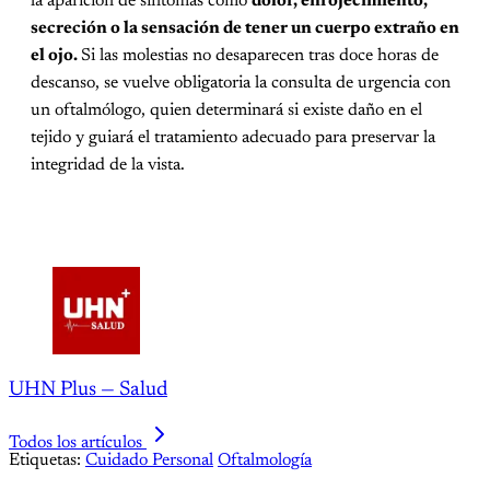
la aparición de síntomas como
dolor, enrojecimiento,
secreción o la sensación de tener un cuerpo extraño en
el ojo.
Si las molestias no desaparecen tras doce horas de
descanso, se vuelve obligatoria la consulta de urgencia con
un oftalmólogo, quien determinará si existe daño en el
tejido y guiará el tratamiento adecuado para preservar la
integridad de la vista.
UHN Plus — Salud
Todos los artículos
Etiquetas:
Cuidado Personal
Oftalmología