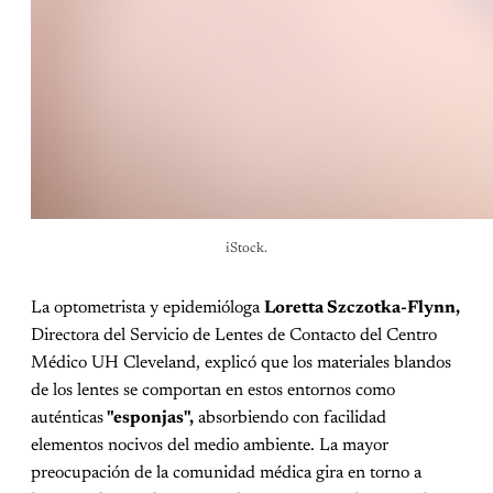
iStock.
La optometrista y epidemióloga
Loretta Szczotka-Flynn,
Directora del Servicio de Lentes de Contacto del Centro
Médico UH Cleveland, explicó que los materiales blandos
de los lentes se comportan en estos entornos como
auténticas
"esponjas",
absorbiendo con facilidad
elementos nocivos del medio ambiente. La mayor
preocupación de la comunidad médica gira en torno a