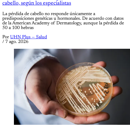
cabello, según los especialistas
La pérdida de cabello no responde únicamente a
predisposiciones genéticas u hormonales. De acuerdo con datos
de la American Academy of Dermatology, aunque la pérdida de
50 a 100 hebras
Por
UHN Plus — Salud
/
7 ago. 2026