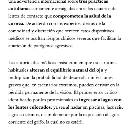
una advertencia internacional sobre
tres prácticas
cotidianas
sumamente arraigadas entre los usuarios de
lentes de contacto que
comprometen la salud de la
córnea.
De acuerdo con los expertos, detrás de la
comodidad y discreción que ofrecen estos dispositivos
médicos se ocultan riesgos clínicos severos que facilitan la
aparición de patógenos agresivos.
Las autoridades médicas insistieron en que estas rutinas
habituales
alteran el equilibrio natural del ojo
y
multiplican la probabilidad de desarrollar infecciones
graves que, en escenarios extremos, pueden derivar en la
pérdida permanente de la visión. El primer error crítico
identificado por los profesionales es
ingresar al agua con
los lentes colocados
, ya sea al nadar en piscinas, jacuzzis,
lagos u océanos, o simplemente por la exposición al agua
corriente del grifo, la cual no es estéril.