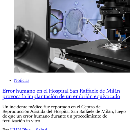
Noticias
Error humano en el Hospital San Raffaele de Milán
provoca la implantación de un embrión equivocado
Un incidente médico fue reportado en el Centro de
Reproducción Asistida del Hospital San Raffaele de Milán, luego
de que un error humano durante un procedimiento de
fertilización in vitro