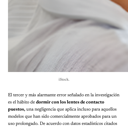
iStock.
El tercer y más alarmante error señalado en la investigación
es el hábito de
dormir con los lentes de contacto
puestos,
una negligencia que aplica incluso para aquellos
modelos que han sido comercialmente aprobados para un
uso prolongado. De acuerdo con datos estadísticos citados