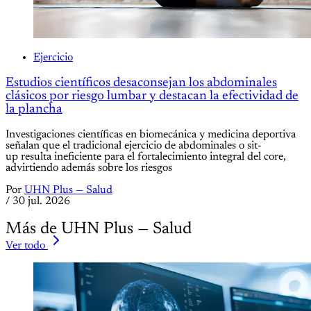
Ejercicio
Estudios científicos desaconsejan los abdominales
clásicos por riesgo lumbar y destacan la efectividad de
la plancha
Investigaciones científicas en biomecánica y medicina deportiva
señalan que el tradicional ejercicio de abdominales o sit-
up resulta ineficiente para el fortalecimiento integral del core,
advirtiendo además sobre los riesgos
Por
UHN Plus — Salud
/
30 jul. 2026
Más de UHN Plus — Salud
Ver todo