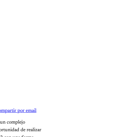
mpartir por email
 un complejo
ortunidad de realizar