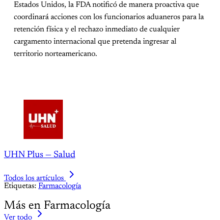
Estados Unidos, la FDA notificó de manera proactiva que
coordinará acciones con los funcionarios aduaneros para la
retención física y el rechazo inmediato de cualquier
cargamento internacional que pretenda ingresar al
territorio norteamericano.
UHN Plus — Salud
Todos los artículos
Etiquetas:
Farmacología
Más en Farmacología
Ver todo