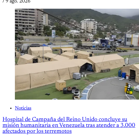
/
9 ago. 2026
Noticias
Hospital de Campaña del Reino Unido concluye su
misión humanitaria en Venezuela tras atender a 3.000
afectados por los terremotos