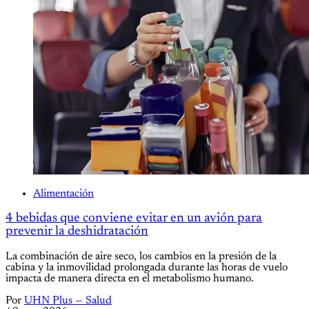
Alimentación
4 bebidas que conviene evitar en un avión para
prevenir la deshidratación
La combinación de aire seco, los cambios en la presión de la
cabina y la inmovilidad prolongada durante las horas de vuelo
impacta de manera directa en el metabolismo humano.
Por
UHN Plus — Salud