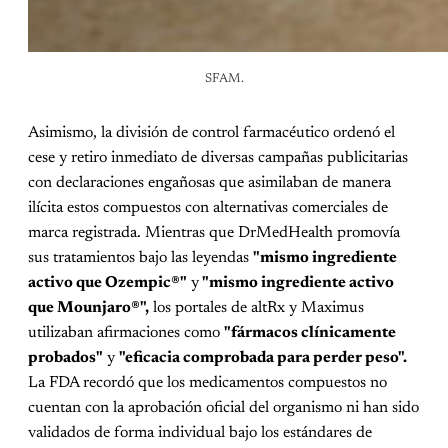
SFAM.
Asimismo, la división de control farmacéutico ordenó el
cese y retiro inmediato de diversas campañas publicitarias
con declaraciones engañosas que asimilaban de manera
ilícita estos compuestos con alternativas comerciales de
marca registrada. Mientras que DrMedHealth promovía
sus tratamientos bajo las leyendas
"mismo ingrediente
activo que Ozempic®"
y
"mismo ingrediente activo
que Mounjaro®",
los portales de altRx y Maximus
utilizaban afirmaciones como
"fármacos clínicamente
probados"
y
"eficacia comprobada para perder peso".
La FDA recordó que los medicamentos compuestos no
cuentan con la aprobación oficial del organismo ni han sido
validados de forma individual bajo los estándares de