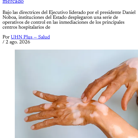
mercado
Bajo las directrices del Ejecutivo liderado por el presidente Daniel
Noboa, instituciones del Estado desplegaron una serie de
operativos de control en las inmediaciones de los principales
centros hospitalarios de
Por
UHN Plus — Salud
/
2 ago. 2026