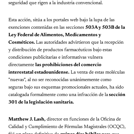
seguridad que rigen a la industria convencional.
Esta acción, sitúa a los portales web bajo la lupa de las
exenciones contenidas en las secciones
503A y 503B de la
Ley Federal de Alimentos, Medicamentos y
Cosméticos.
Las autoridades advirtieron que la recepción
y distribución de productos farmacéuticos bajo estas
condiciones publicitarias e informativas vulnera
directamente
las prohibiciones del comercio
interestatal estadounidense.
La venta de estas moléculas
"nuevas", al no ser reconocidas unánimemente como
seguras bajo sus esquemas promocionales actuales, ha sido
catalogada formalmente como una infracción de la
sección
301 de la legislación sanitaria.
Matthew J. Lash,
director en funciones de la Oficina de
Calidad y Cumplimiento de Fórmulas Magistrales (OCQC),