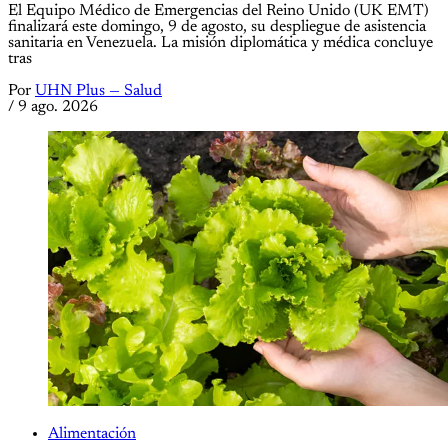
El Equipo Médico de Emergencias del Reino Unido (UK EMT)
finalizará este domingo, 9 de agosto, su despliegue de asistencia
sanitaria en Venezuela. La misión diplomática y médica concluye
tras
Por
UHN Plus — Salud
/
9 ago. 2026
Alimentación