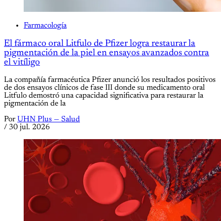
Farmacología
El fármaco oral Litfulo de Pfizer logra restaurar la
pigmentación de la piel en ensayos avanzados contra
el vitíligo
La compañía farmacéutica Pfizer anunció los resultados positivos
de dos ensayos clínicos de fase III donde su medicamento oral
Litfulo demostró una capacidad significativa para restaurar la
pigmentación de la
Por
UHN Plus — Salud
/
30 jul. 2026