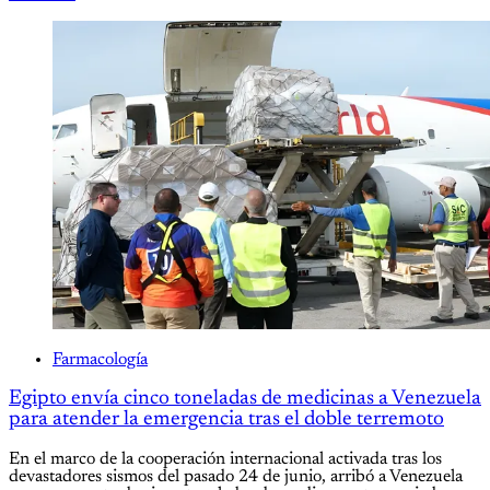
Farmacología
Egipto envía cinco toneladas de medicinas a Venezuela
para atender la emergencia tras el doble terremoto
En el marco de la cooperación internacional activada tras los
devastadores sismos del pasado 24 de junio, arribó a Venezuela