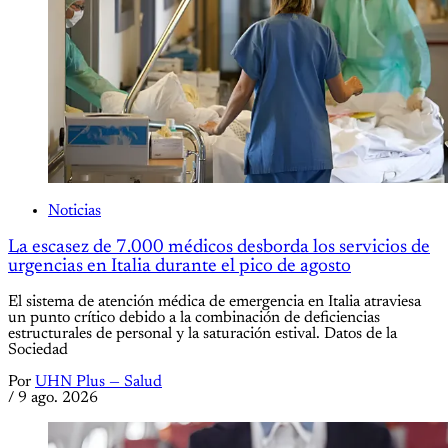
Noticias
La escasez de 7.000 médicos desborda los servicios de
urgencias en Italia durante el pico de agosto
El sistema de atención médica de emergencia en Italia atraviesa
un punto crítico debido a la combinación de deficiencias
estructurales de personal y la saturación estival. Datos de la
Sociedad
Por
UHN Plus — Salud
/
9 ago. 2026