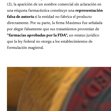
(2), la aparición de un nombre comercial sin aclaración en
una etiqueta farmacéutica constituye una
representación
falsa de autoría
si la entidad no fabrica el producto
directamente. Por su parte, la firma Maximus fue señalada
por alegar falsamente que sus tratamientos provenían de
"farmacias aprobadas por la FDA",
un estatus jurídico
que la ley federal no otorga a los establecimientos de
formulación magistral.